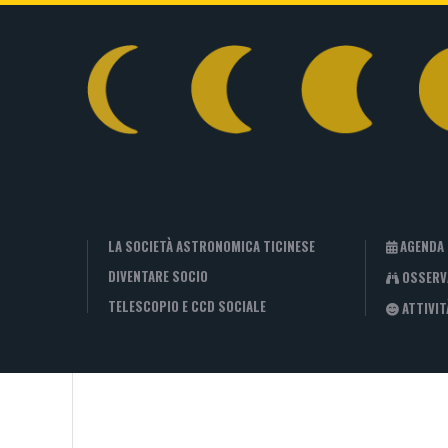
LA SOCIETÀ ASTRONOMICA TICINESE
AGENDA
DIVENTARE SOCIO
OSSERV
TELESCOPIO E CCD SOCIALE
ATTIVIT