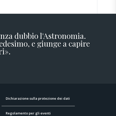
senza dubbio l'Astronomia.
edesimo, e giunge a capire
ri».
Dichiarazione sulla protezione dei dati
Regolamento per gli eventi