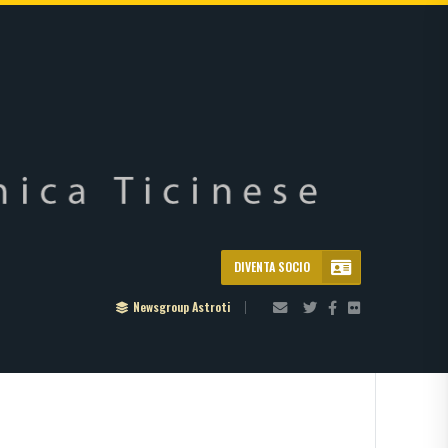
DIVENTA SOCIO
Newsgroup Astroti