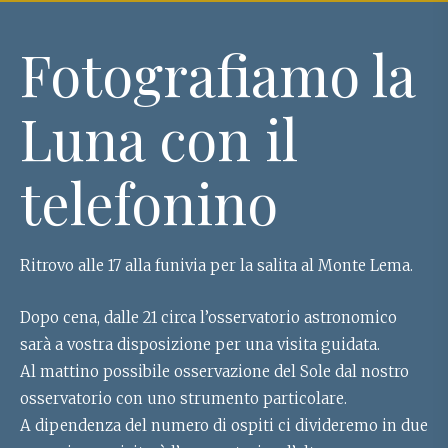
Fotografiamo la
Luna con il
telefonino
Ritrovo alle 17 alla funivia per la salita al Monte Lema.
Dopo cena, dalle 21 circa l’osservatorio astronomico
sarà a vostra disposizione per una visita guidata.
Al mattino possibile osservazione del Sole dal nostro
osservatorio con uno strumento particolare.
A dipendenza del numero di ospiti ci divideremo in due