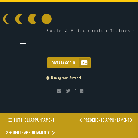
DIVENTA SOCIO
Newsgroup Astroti
TUTTI GLI APPUNTAMENTI
PRECEDENTE APPUNTAMENTO
SEGUENTE APPUNTAMENTO