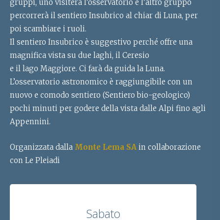
gruppi, uno visiterà l’osservatorio e l’altro gruppo
percorrerà il sentiero Insubrico al chiar di Luna, per
poi scambiare i ruoli.
Il sentiero Insubrico è suggestivo perché offre una
magnifica vista su due laghi, il Ceresio
e il lago Maggiore. Ci farà da guida la Luna.
L’osservatorio astronomico è raggiungibile con un
nuovo e comodo sentiero (Sentiero bio-geologico)
pochi minuti per godere della vista dalle Alpi fino agli
Appennini.
Organizzata dalla
Monte Lema SA
in collaborazione
con Le Pleiadi
Sabato