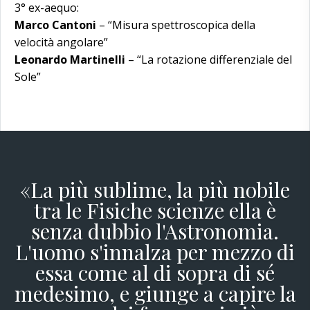
3° ex-aequo:
Marco Cantoni
– “Misura spettroscopica della
velocità angolare”
Leonardo Martinelli
– “La rotazione differenziale del
Sole”
«La più sublime, la più nobile
tra le Fisiche scienze ella è
senza dubbio l'Astronomia.
L'uomo s'innalza per mezzo di
essa come al di sopra di sé
medesimo, e giunge a capire la