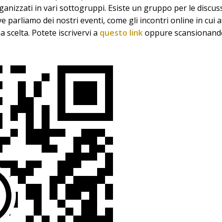
rganizzati in vari sottogruppi. Esiste un gruppo per le discu
 parliamo dei nostri eventi, come gli incontri online in cui 
a scelta. Potete iscrivervi a
questo link
oppure scansionando 