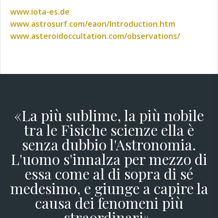
www.iota-es.de
www.astrosurf.com/eaon/Introduction.htm
www.asteroidoccultation.com/observations/
«La più sublime, la più nobile
tra le Fisiche scienze ella è
senza dubbio l'Astronomia.
L'uomo s'innalza per mezzo di
essa come al di sopra di sé
medesimo, e giunge a capire la
causa dei fenomeni più
straordinari».