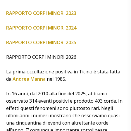
RAPPORTO CORPI MINORI 2023
RAPPORTO CORPI MINORI 2024
RAPPORTO CORPI MINORI 2025
RAPPORTO CORPI MINORI 2026
La prima occultazione positiva in Ticino è stata fatta
da
Andrea Manna
nel 1985.
In 16 anni, dal 2010 alla fine del 2025, abbiamo
osservato 314 eventi positivi e prodotto 493 corde. In
effetti questi fenomeni sono piuttosto rari. Negli
ultimi anni i numeri mostrano che osserviamo quasi
una cinquantina di eventi con altrettante corde
all’anno. E’ comunque importante sottolineare