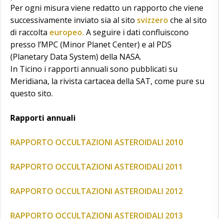
Per ogni misura viene redatto un rapporto che viene
successivamente inviato sia al sito
svizzero
che al sito
di raccolta
europeo.
A seguire i dati confluiscono
presso l’MPC (Minor Planet Center) e al PDS
(Planetary Data System) della NASA.
In Ticino i rapporti annuali sono pubblicati su
Meridiana, la rivista cartacea della SAT, come pure su
questo sito.
Rapporti annuali
RAPPORTO OCCULTAZIONI ASTEROIDALI 2010
RAPPORTO OCCULTAZIONI ASTEROIDALI 2011
RAPPORTO OCCULTAZIONI ASTEROIDALI 2012
RAPPORTO OCCULTAZIONI ASTEROIDALI 2013