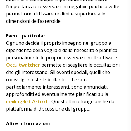
l’importanza di osservazioni negative poiché a volte
permettono di fissare un limite superiore alle
dimensioni dell’asteroide.
Eventi particolari
Ognuno decide il proprio impegno nel gruppo a
dipendenza della voglia e delle necessità e pianifica
personalmente le proprie osservazioni. Il software
Occultwatcher
permette di scegliere le occultazioni
che gli interessano. Gli eventi speciali, quelli che
coinvolgono stelle brillanti o che sono
particolarmente interessanti, sono annunciati,
approfonditi ed eventualmente pianificati sulla
mailing-list AstroTi
. Quest’ultima funge anche da
piattaforma di discussione del gruppo.
Altre informazioni