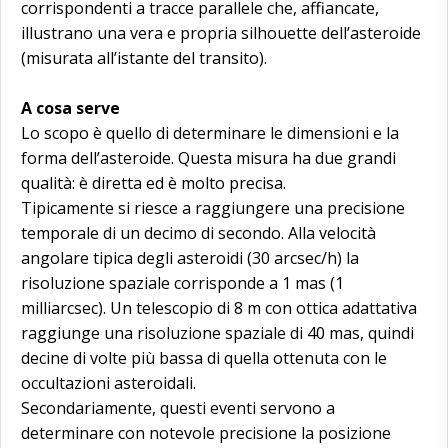
corrispondenti a tracce parallele che, affiancate,
illustrano una vera e propria silhouette dell’asteroide
(misurata all’istante del transito).
A cosa serve
Lo scopo è quello di determinare le dimensioni e la
forma dell’asteroide. Questa misura ha due grandi
qualità: è diretta ed è molto precisa.
Tipicamente si riesce a raggiungere una precisione
temporale di un decimo di secondo. Alla velocità
angolare tipica degli asteroidi (30 arcsec/h) la
risoluzione spaziale corrisponde a 1 mas (1
milliarcsec). Un telescopio di 8 m con ottica adattativa
raggiunge una risoluzione spaziale di 40 mas, quindi
decine di volte più bassa di quella ottenuta con le
occultazioni asteroidali.
Secondariamente, questi eventi servono a
determinare con notevole precisione la posizione