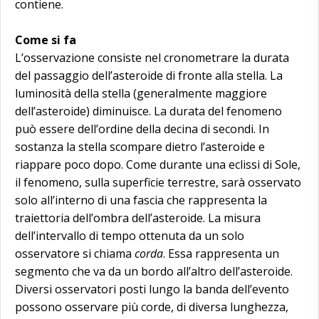
contiene.
Come si fa
L’osservazione consiste nel cronometrare la durata
del passaggio dell’asteroide di fronte alla stella. La
luminosità della stella (generalmente maggiore
dell’asteroide) diminuisce. La durata del fenomeno
può essere dell’ordine della decina di secondi. In
sostanza la stella scompare dietro l’asteroide e
riappare poco dopo. Come durante una eclissi di Sole,
il fenomeno, sulla superficie terrestre, sarà osservato
solo all’interno di una fascia che rappresenta la
traiettoria dell’ombra dell’asteroide. La misura
dell’intervallo di tempo ottenuta da un solo
osservatore si chiama
corda
. Essa rappresenta un
segmento che va da un bordo all’altro dell’asteroide.
Diversi osservatori posti lungo la banda dell’evento
possono osservare più corde, di diversa lunghezza,