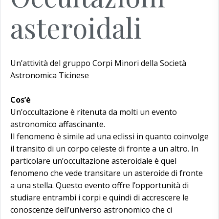
asteroidali
Un’attività del gruppo Corpi Minori della Società
Astronomica Ticinese
Cos’è
Un’occultazione è ritenuta da molti un evento
astronomico affascinante.
Il fenomeno è simile ad una eclissi in quanto coinvolge
il transito di un corpo celeste di fronte a un altro. In
particolare un’occultazione asteroidale è quel
fenomeno che vede transitare un asteroide di fronte
a una stella. Questo evento offre l’opportunità di
studiare entrambi i corpi e quindi di accrescere le
conoscenze dell’universo astronomico che ci