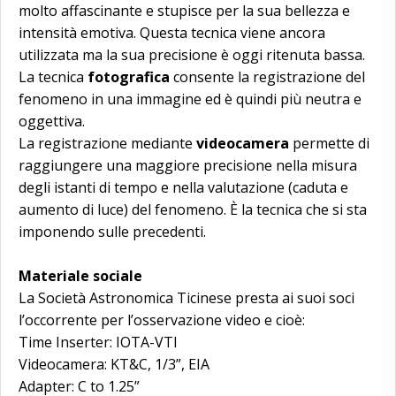
molto affascinante e stupisce per la sua bellezza e
intensità emotiva. Questa tecnica viene ancora
utilizzata ma la sua precisione è oggi ritenuta bassa.
La tecnica
fotografica
consente la registrazione del
fenomeno in una immagine ed è quindi più neutra e
oggettiva.
La registrazione mediante
videocamera
permette di
raggiungere una maggiore precisione nella misura
degli istanti di tempo e nella valutazione (caduta e
aumento di luce) del fenomeno. È la tecnica che si sta
imponendo sulle precedenti.
Materiale sociale
La Società Astronomica Ticinese presta ai suoi soci
l’occorrente per l’osservazione video e cioè:
Time Inserter: IOTA-VTI
Videocamera: KT&C, 1/3”, EIA
Adapter: C to 1.25”