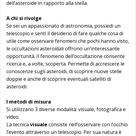
dell’asteroide in rapporto alla stella.
A chi si rivolge
Se sei un appassionato di astronomia, possiedi un
telescopio e senti il desiderio di fare qualche cosa di
utile come osservare fenomeni che pochi hanno visto,
le occultazioni asteroidali offrono un’interessante
opportunità. Il fenomeno dell’occultazione consente
ricerca e, a volte, scoperta. Permette di accrescere le
conoscenze sugli asteroidi, di scoprire nuove stelle
doppie e anche di scoprire eventuali satelliti di
asteroidi.
I metodi di misura
Si utilizzano 3 diverse modalità: visuale, fotografica e
video.
La tecnica
visuale
consiste nell’osservare con l’occhio
l’evento attraverso un telescopio. Per sua natura è