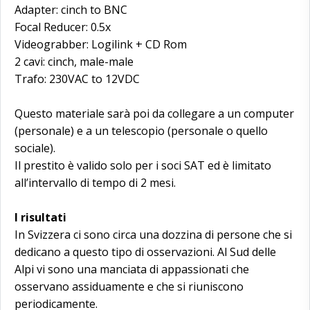
Adapter: cinch to BNC
Focal Reducer: 0.5x
Videograbber: Logilink + CD Rom
2 cavi: cinch, male-male
Trafo: 230VAC to 12VDC
Questo materiale sarà poi da collegare a un computer
(personale) e a un telescopio (personale o quello
sociale).
Il prestito è valido solo per i soci SAT ed è limitato
all’intervallo di tempo di 2 mesi.
I risultati
In Svizzera ci sono circa una dozzina di persone che si
dedicano a questo tipo di osservazioni. Al Sud delle
Alpi vi sono una manciata di appassionati che
osservano assiduamente e che si riuniscono
periodicamente.