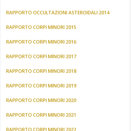
RAPPORTO OCCULTAZIONI ASTEROIDALI 2014
RAPPORTO CORPI MINORI 2015
RAPPORTO CORPI MINORI 2016
RAPPORTO CORPI MINORI 2017
RAPPORTO CORPI MINORI 2018
RAPPORTO CORPI MINORI 2019
RAPPORTO CORPI MINORI 2020
RAPPORTO CORPI MINORI 2021
RAPPORTO CORPI MINORI 2022