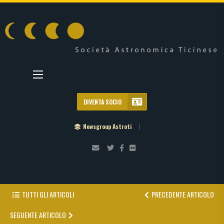
DIVENTA SOCIO
Newsgroup Astroti
TUTTI GLI ARTICOLI
PRECEDENTE ARTICOLO
SEGUENTE ARTICOLO