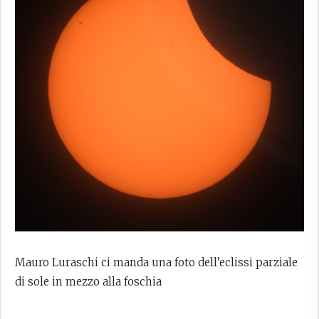
Mauro Luraschi ci manda una foto dell’eclissi parziale
di sole in mezzo alla foschia