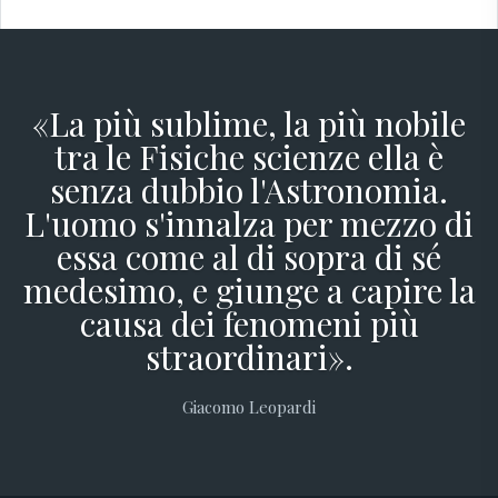
«La più sublime, la più nobile
tra le Fisiche scienze ella è
senza dubbio l'Astronomia.
L'uomo s'innalza per mezzo di
essa come al di sopra di sé
medesimo, e giunge a capire la
causa dei fenomeni più
straordinari».
Giacomo Leopardi