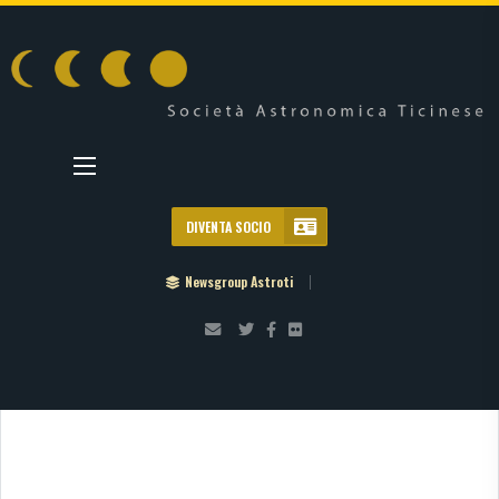
DIVENTA SOCIO
Newsgroup Astroti