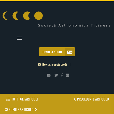
DIVENTA SOCIO
Newsgroup Astroti
TUTTI GLI ARTICOLI
PRECEDENTE ARTICOLO
SEGUENTE ARTICOLO