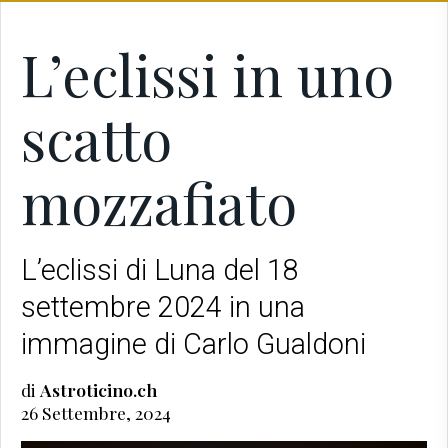
L’eclissi in uno
scatto
mozzafiato
L’eclissi di Luna del 18
settembre 2024 in una
immagine di Carlo Gualdoni
di
Astroticino.ch
26 Settembre, 2024