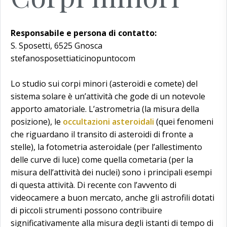
Responsabile e persona di contatto:
S. Sposetti, 6525 Gnosca
stefanosposettiaticinopuntocom
Lo studio sui corpi minori (asteroidi e comete) del
sistema solare è un’attività che gode di un notevole
apporto amatoriale. L’astrometria (la misura della
posizione), le
occultazioni asteroidali
(quei fenomeni
che riguardano il transito di asteroidi di fronte a
stelle), la fotometria asteroidale (per l’allestimento
delle curve di luce) come quella cometaria (per la
misura dell’attività dei nuclei) sono i principali esempi
di questa attività. Di recente con l’avvento di
videocamere a buon mercato, anche gli astrofili dotati
di piccoli strumenti possono contribuire
significativamente alla misura degli istanti di tempo di