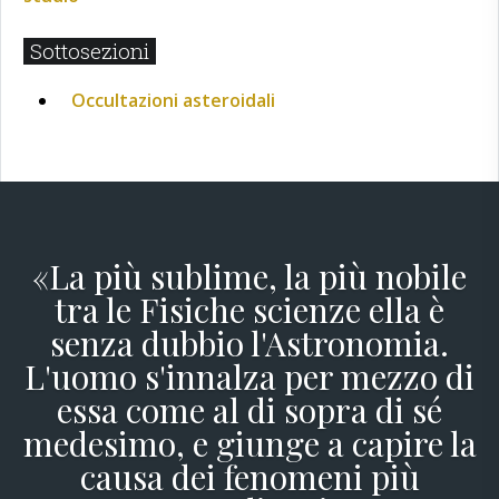
Sottosezioni
Occultazioni asteroidali
«La più sublime, la più nobile
tra le Fisiche scienze ella è
senza dubbio l'Astronomia.
L'uomo s'innalza per mezzo di
essa come al di sopra di sé
medesimo, e giunge a capire la
causa dei fenomeni più