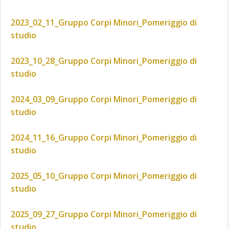
2023_02_11_Gruppo Corpi Minori_Pomeriggio di
studio
2023_10_28_Gruppo Corpi Minori_Pomeriggio di
studio
2024_03_09_Gruppo Corpi Minori_Pomeriggio di
studio
2024_11_16_Gruppo Corpi Minori_Pomeriggio di
studio
2025_05_10_Gruppo Corpi Minori_Pomeriggio di
studio
2025_09_27_Gruppo Corpi Minori_Pomeriggio di
studio