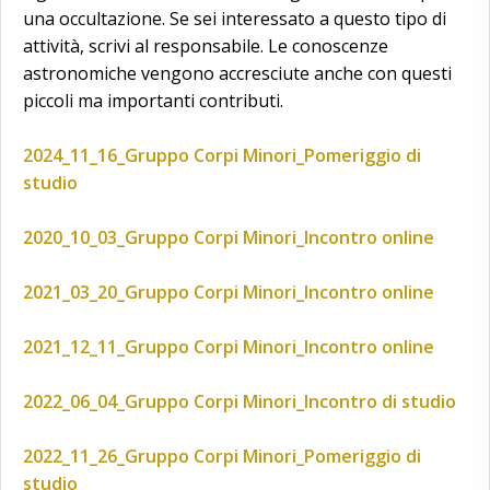
una occultazione. Se sei interessato a questo tipo di
attività, scrivi al responsabile. Le conoscenze
astronomiche vengono accresciute anche con questi
piccoli ma importanti contributi.
2024_11_16_Gruppo Corpi Minori_Pomeriggio di
studio
2020_10_03_Gruppo Corpi Minori_Incontro online
2021_03_20_Gruppo Corpi Minori_Incontro online
2021_12_11_Gruppo Corpi Minori_Incontro online
2022_06_04_Gruppo Corpi Minori_Incontro di studio
2022_11_26_Gruppo Corpi Minori_Pomeriggio di
studio