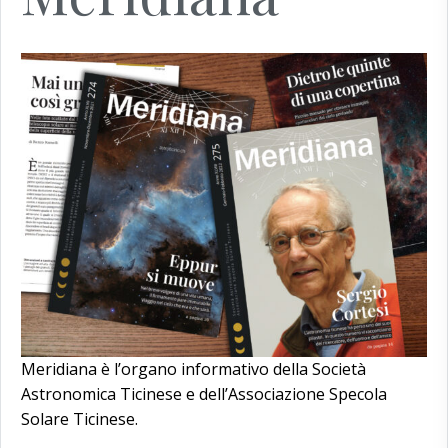
Meridiana è l’organo informativo della Società
Astronomica Ticinese e dell’Associazione Specola
Solare Ticinese.