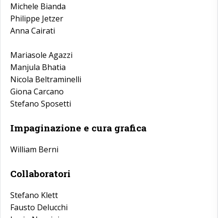
Michele Bianda
Philippe Jetzer
Anna Cairati
Mariasole Agazzi
Manjula Bhatia
Nicola Beltraminelli
Giona Carcano
Stefano Sposetti
Impaginazione e cura grafica
William Berni
Collaboratori
Stefano Klett
Fausto Delucchi