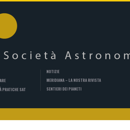
NOTIZIE
MERIDIANA – LA NOSTRA RIVISTA
ARE
SENTIERI DEI PIANETI
À PRATICHE SAT