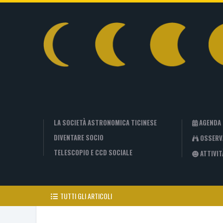
LA SOCIETÀ ASTRONOMICA TICINESE
AGENDA
DIVENTARE SOCIO
OSSERV
TELESCOPIO E CCD SOCIALE
ATTIVIT
TUTTI GLI ARTICOLI