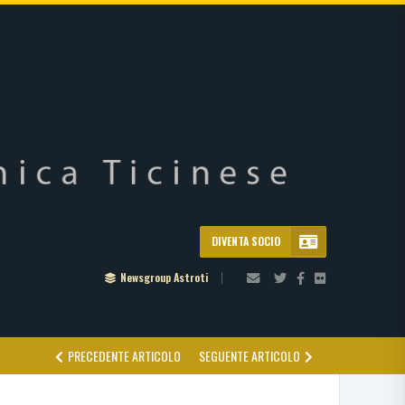
DIVENTA SOCIO
Newsgroup Astroti
PRECEDENTE ARTICOLO
SEGUENTE ARTICOLO