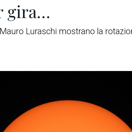
 gira…
 Mauro Luraschi mostrano la rotazio