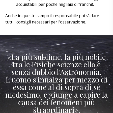
acquistabili per poche migliaia di franchi).
Anche in questo campo il responsabile potrà dare
tutti i consigli necessari per l’osservazione.
«La più sublime, la più nobile
tra le Fisiche scienze ella è
senza dubbio l'Astronomia.
L'uomo s'innalza per mezzo di
essa come al di sopra di sé
medesimo, e giunge a capire la
causa dei fenomeni più
straordinari».