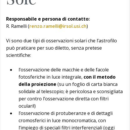
Responsabile e persona di contatto:
R. Ramelli (
renzo.ramelli@irsol.usi.ch
)
Vi sono due tipi di osservazioni solari che l’astrofilo
può praticare per suo diletto, senza pretese
scientifiche:
l’osservazione delle macchie e delle facole
fotosferiche in luce integrale,
con il metodo
della proiezione
(su un foglio di carta bianca
solidale al telescopio; è pericolosa e sconsigliata
per contro l’osservazione diretta con filtri
oculari!)
l’osservazione di protuberanze e di dettagli
cromosferici in luce monocromatica, con
l’impiego di speciali filtri interferenziali (oggi