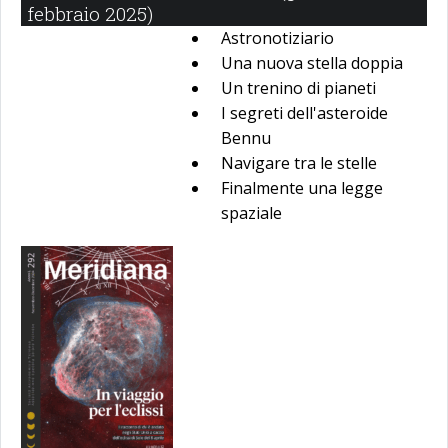
febbraio 2025)
Astronotiziario
Una nuova stella doppia
Un trenino di pianeti
I segreti dell'asteroide
Bennu
Navigare tra le stelle
Finalmente una legge
spaziale