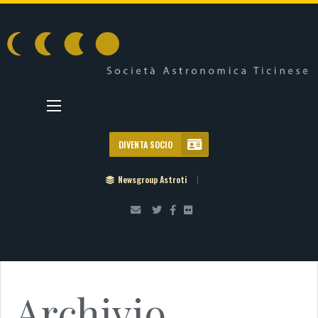
DIVENTA SOCIO
Newsgroup Astroti
Archivio