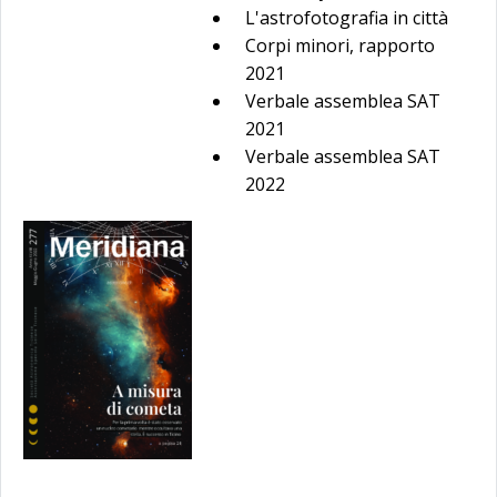
L'astrofotografia in città
Corpi minori, rapporto
2021
Verbale assemblea SAT
2021
Verbale assemblea SAT
2022