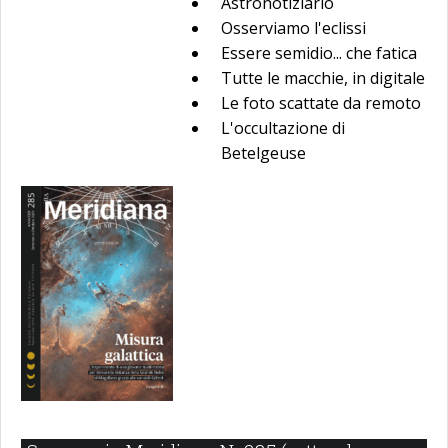
Astronotiziario
Osserviamo l'eclissi
Essere semidio... che fatica
Tutte le macchie, in digitale
Le foto scattate da remoto
L'occultazione di
Betelgeuse