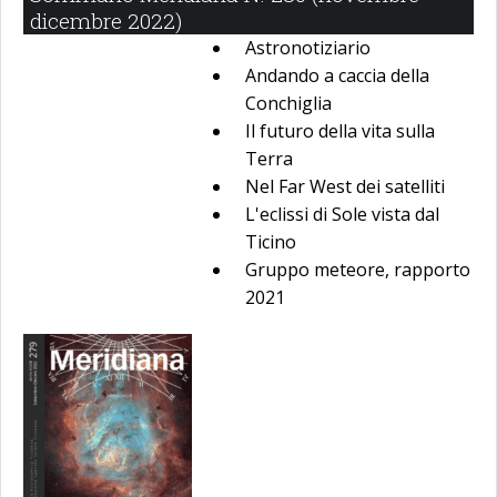
dicembre 2022)
Astronotiziario
Andando a caccia della
Conchiglia
Il futuro della vita sulla
Terra
Nel Far West dei satelliti
L'eclissi di Sole vista dal
Ticino
Gruppo meteore, rapporto
2021