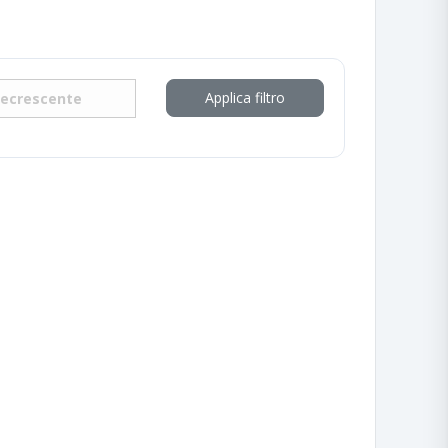
Applica filtro