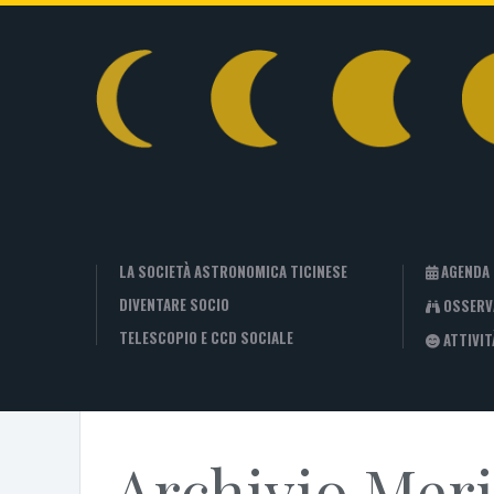
LA SOCIETÀ ASTRONOMICA TICINESE
AGENDA
DIVENTARE SOCIO
OSSERV
TELESCOPIO E CCD SOCIALE
ATTIVIT
Archivio Mer