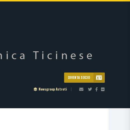
DIVENTA SOCIO
Newsgroup Astroti