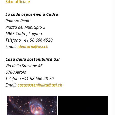
Sito ufficiale
La sede espositiva a Cadro
Palazzo Reali
Piazza del Municipio 2
6965 Cadro, Lugano
Telefono +41 58 666 4520
Email:
ideatorio@usi.ch
Casa della sostenibilità USI
Via della Stazione 46
6780 Airolo
Telefono +41 58 666 48 70
Email:
casasostenibilita@usi.ch