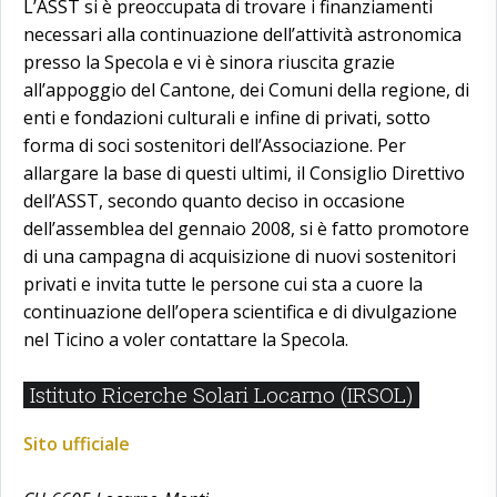
L’ASST si è preoccupata di trovare i finanziamenti
necessari alla continuazione dell’attività astronomica
presso la Specola e vi è sinora riuscita grazie
all’appoggio del Cantone, dei Comuni della regione, di
enti e fondazioni culturali e infine di privati, sotto
forma di soci sostenitori dell’Associazione. Per
allargare la base di questi ultimi, il Consiglio Direttivo
dell’ASST, secondo quanto deciso in occasione
dell’assemblea del gennaio 2008, si è fatto promotore
di una campagna di acquisizione di nuovi sostenitori
privati e invita tutte le persone cui sta a cuore la
continuazione dell’opera scientifica e di divulgazione
nel Ticino a voler contattare la Specola.
Istituto Ricerche Solari Locarno (IRSOL)
Sito ufficiale