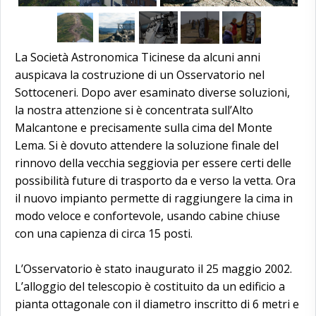
La Società Astronomica Ticinese da alcuni anni
auspicava la costruzione di un Osservatorio nel
Sottoceneri. Dopo aver esaminato diverse soluzioni,
la nostra attenzione si è concentrata sull’Alto
Malcantone e precisamente sulla cima del Monte
Lema. Si è dovuto attendere la soluzione finale del
rinnovo della vecchia seggiovia per essere certi delle
possibilità future di trasporto da e verso la vetta. Ora
il nuovo impianto permette di raggiungere la cima in
modo veloce e confortevole, usando cabine chiuse
con una capienza di circa 15 posti.
L’Osservatorio è stato inaugurato il 25 maggio 2002.
L’alloggio del telescopio è costituito da un edificio a
pianta ottagonale con il diametro inscritto di 6 metri e