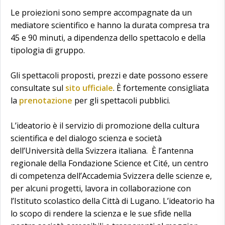
Le proiezioni sono sempre accompagnate da un
mediatore scientifico e hanno la durata compresa tra
45 e 90 minuti, a dipendenza dello spettacolo e della
tipologia di gruppo.
Gli spettacoli proposti, prezzi e date possono essere
consultate sul
sito ufficiale
. È fortemente consigliata
la
prenotazione
per gli spettacoli pubblici.
L’ideatorio è il servizio di promozione della cultura
scientifica e del dialogo scienza e società
dell’Università della Svizzera italiana. È l’antenna
regionale della Fondazione Science et Cité, un centro
di competenza dell’Accademia Svizzera delle scienze e,
per alcuni progetti, lavora in collaborazione con
l’Istituto scolastico della Città di Lugano. L’ideatorio ha
lo scopo di rendere la scienza e le sue sfide nella