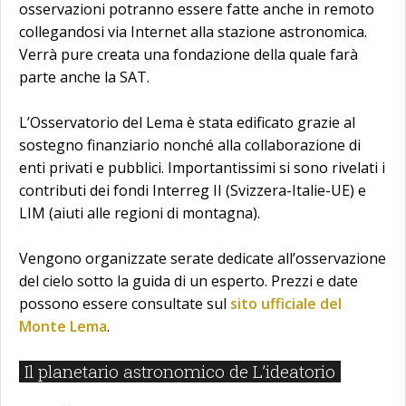
osservazioni potranno essere fatte anche in remoto
collegandosi via Internet alla stazione astronomica.
Verrà pure creata una fondazione della quale farà
parte anche la SAT.
L’Osservatorio del Lema è stata edificato grazie al
sostegno finanziario nonché alla collaborazione di
enti privati e pubblici. Importantissimi si sono rivelati i
contributi dei fondi Interreg II (Svizzera-Italie-UE) e
LIM (aiuti alle regioni di montagna).
Vengono organizzate serate dedicate all’osservazione
del cielo sotto la guida di un esperto. Prezzi e date
possono essere consultate sul
sito ufficiale del
Monte Lema
.
Il planetario astronomico de L’ideatorio