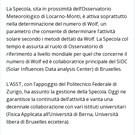
La Specola, sita in prossimità dell’Osservatorio
Meteorologico di Locarno-Monti, è attiva soprattutto
nella determinazione del numero di Wolf, un
parametro che consente di determinare l’attività
solare secondo i metodi dettati da Wolf. La Specola col
tempo è assurta al ruolo di Osservatorio di
riferimento a livello mondiale per quel che concerne il
numero di Wolf ed è collaboratrice principale del SIDC
(Solar Influences Data analysis Center) di Bruxelles.
L’ASST, con l’appoggio del Politecnico Federale di
Zurigo, ha assunto la gestione della Specola. Oggi ne
garantisce la continuità dell’attività e vanta una
decennale collaborazione con vari istituti universitari
(Fisica Applicata all’Università di Berna, Università
libera di Bruxelles eccetera).