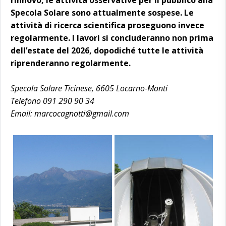
Specola Solare sono attualmente sospese. Le
attività di ricerca scientifica proseguono invece
regolarmente. I lavori si concluderanno non prima
dell’estate del 2026, dopodiché tutte le attività
riprenderanno regolarmente.
Specola Solare Ticinese, 6605 Locarno-Monti
Telefono 091 290 90 34
Email: marcocagnotti@gmail.com