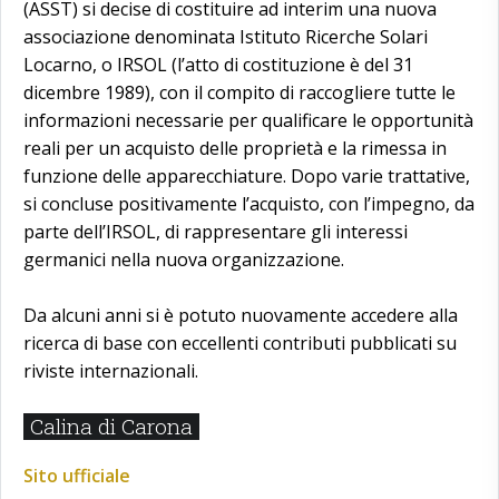
(ASST) si decise di costituire ad interim una nuova
associazione denominata Istituto Ricerche Solari
Locarno, o IRSOL (l’atto di costituzione è del 31
dicembre 1989), con il compito di raccogliere tutte le
informazioni necessarie per qualificare le opportunità
reali per un acquisto delle proprietà e la rimessa in
funzione delle apparecchiature. Dopo varie trattative,
si concluse positivamente l’acquisto, con l’impegno, da
parte dell’IRSOL, di rappresentare gli interessi
germanici nella nuova organizzazione.
Da alcuni anni si è potuto nuovamente accedere alla
ricerca di base con eccellenti contributi pubblicati su
riviste internazionali.
Calina di Carona
Sito ufficiale