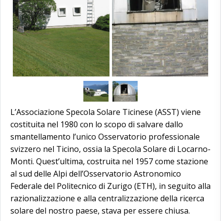
L’Associazione Specola Solare Ticinese (ASST) viene
costituita nel 1980 con lo scopo di salvare dallo
smantellamento l’unico Osservatorio professionale
svizzero nel Ticino, ossia la Specola Solare di Locarno-
Monti. Quest’ultima, costruita nel 1957 come stazione
al sud delle Alpi dell’Osservatorio Astronomico
Federale del Politecnico di Zurigo (ETH), in seguito alla
razionalizzazione e alla centralizzazione della ricerca
solare del nostro paese, stava per essere chiusa.