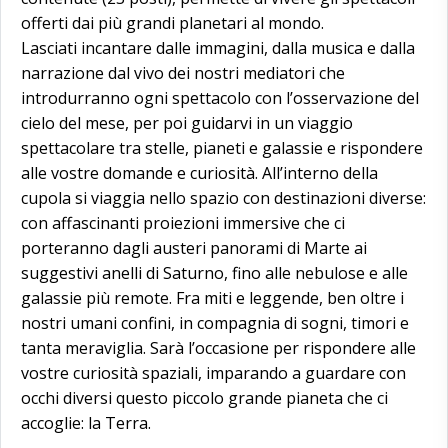
offerti dai più grandi planetari al mondo.
Lasciati incantare dalle immagini, dalla musica e dalla
narrazione dal vivo dei nostri mediatori che
introdurranno ogni spettacolo con l’osservazione del
cielo del mese, per poi guidarvi in un viaggio
spettacolare tra stelle, pianeti e galassie e rispondere
alle vostre domande e curiosità. All’interno della
cupola si viaggia nello spazio con destinazioni diverse:
con affascinanti proiezioni immersive che ci
porteranno dagli austeri panorami di Marte ai
suggestivi anelli di Saturno, fino alle nebulose e alle
galassie più remote. Fra miti e leggende, ben oltre i
nostri umani confini, in compagnia di sogni, timori e
tanta meraviglia. Sarà l’occasione per rispondere alle
vostre curiosità spaziali, imparando a guardare con
occhi diversi questo piccolo grande pianeta che ci
accoglie: la Terra.