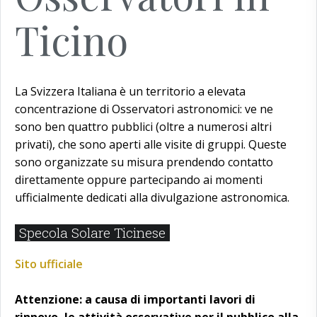
Ticino
La Svizzera Italiana è un territorio a elevata
concentrazione di Osservatori astronomici: ve ne
sono ben quattro pubblici (oltre a numerosi altri
privati), che sono aperti alle visite di gruppi. Queste
sono organizzate su misura prendendo contatto
direttamente oppure partecipando ai momenti
ufficialmente dedicati alla divulgazione astronomica.
Specola Solare Ticinese
Sito ufficiale
Attenzione: a causa di importanti lavori di
rinnovo, le attività osservative per il pubblico alla