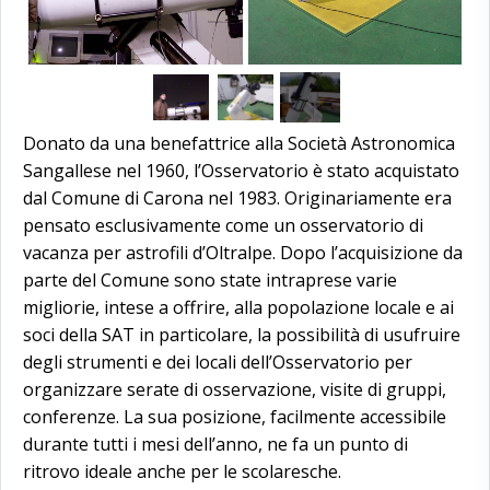
Donato da una benefattrice alla Società Astronomica
Sangallese nel 1960, l’Osservatorio è stato acquistato
dal Comune di Carona nel 1983. Originariamente era
pensato esclusivamente come un osservatorio di
vacanza per astrofili d’Oltralpe. Dopo l’acquisizione da
parte del Comune sono state intraprese varie
migliorie, intese a offrire, alla popolazione locale e ai
soci della SAT in particolare, la possibilità di usufruire
degli strumenti e dei locali dell’Osservatorio per
organizzare serate di osservazione, visite di gruppi,
conferenze. La sua posizione, facilmente accessibile
durante tutti i mesi dell’anno, ne fa un punto di
ritrovo ideale anche per le scolaresche.