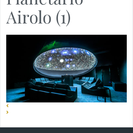
Airolo (1)