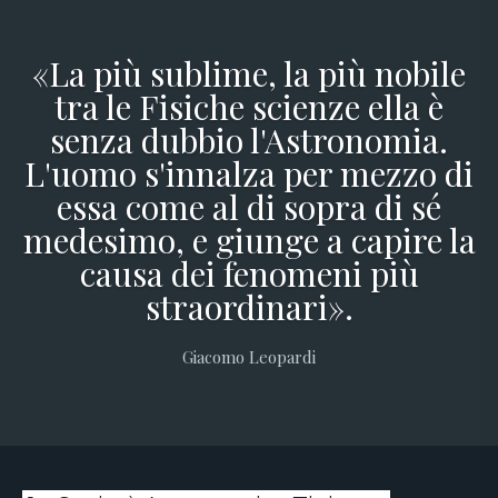
«La più sublime, la più nobile
tra le Fisiche scienze ella è
senza dubbio l'Astronomia.
L'uomo s'innalza per mezzo di
essa come al di sopra di sé
medesimo, e giunge a capire la
causa dei fenomeni più
straordinari».
Giacomo Leopardi