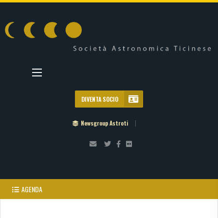
DIVENTA SOCIO
Newsgroup Astroti
AGENDA