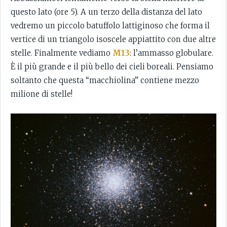
questo lato (ore 5). A un terzo della distanza del lato
vedremo un piccolo batuffolo lattiginoso che forma il
vertice di un triangolo isoscele appiattito con due altre
stelle. Finalmente vediamo
M13
: l’ammasso globulare.
È il più grande e il più bello dei cieli boreali. Pensiamo
soltanto che questa “macchiolina” contiene mezzo
milione di stelle!