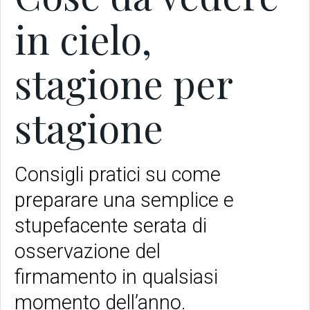
in cielo,
stagione per
stagione
Consigli pratici su come
preparare una semplice e
stupefacente serata di
osservazione del
firmamento in qualsiasi
momento dell’anno.