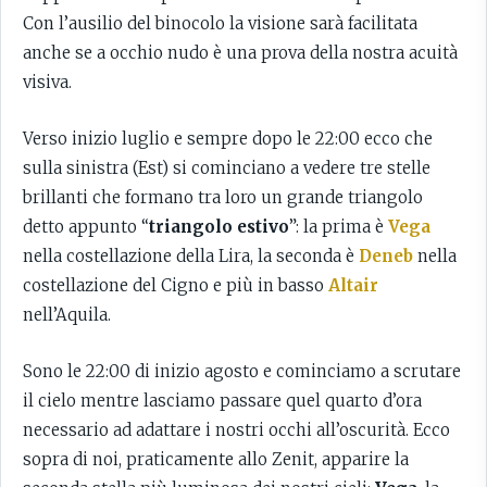
Con l’ausilio del binocolo la visione sarà facilitata
anche se a occhio nudo è una prova della nostra acuità
visiva.
Verso inizio luglio e sempre dopo le 22:00 ecco che
sulla sinistra (Est) si cominciano a vedere tre stelle
brillanti che formano tra loro un grande triangolo
detto appunto “
triangolo estivo
”: la prima è
Vega
nella costellazione della Lira, la seconda è
Deneb
nella
costellazione del Cigno e più in basso
Altair
nell’Aquila.
Sono le 22:00 di inizio agosto e cominciamo a scrutare
il cielo mentre lasciamo passare quel quarto d’ora
necessario ad adattare i nostri occhi all’oscurità. Ecco
sopra di noi, praticamente allo Zenit, apparire la