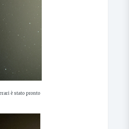
erari è stato pronto