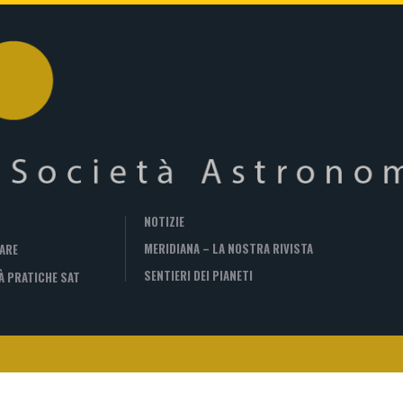
NOTIZIE
MERIDIANA – LA NOSTRA RIVISTA
ARE
SENTIERI DEI PIANETI
À PRATICHE SAT