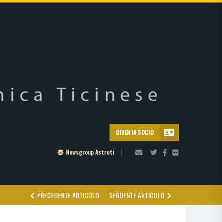
DIVENTA SOCIO
Newsgroup Astroti
PRECEDENTE ARTICOLO
SEGUENTE ARTICOLO