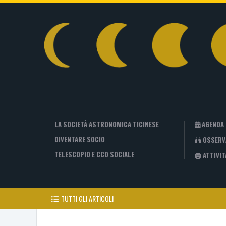
LA SOCIETÀ ASTRONOMICA TICINESE
AGENDA
DIVENTARE SOCIO
OSSERV
TELESCOPIO E CCD SOCIALE
ATTIVIT
TUTTI GLI ARTICOLI