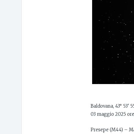
Baldovana, 43° 53’ 5
03 maggio 2025 ore 
Presepe (M44) – M