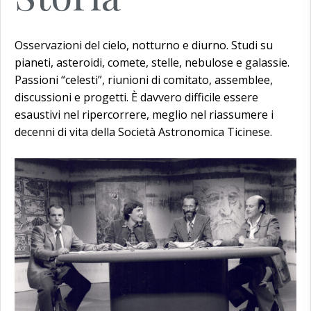
Osservazioni del cielo, notturno e diurno. Studi su
pianeti, asteroidi, comete, stelle, nebulose e galassie.
Passioni “celesti”, riunioni di comitato, assemblee,
discussioni e progetti. È davvero difficile essere
esaustivi nel ripercorrere, meglio nel riassumere i
decenni di vita della Società Astronomica Ticinese.