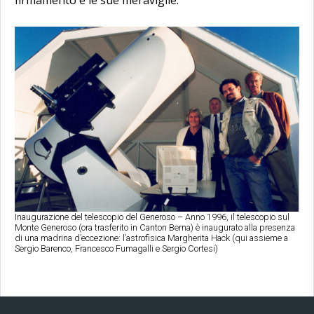
Inaugurazione del telescopio del Generoso – Anno 1996, il telescopio sul
Monte Generoso (ora trasferito in Canton Berna) è inaugurato alla presenza
di una madrina d’eccezione: l’astrofisica Margherita Hack (qui assieme a
Sergio Barenco, Francesco Fumagalli e Sergio Cortesi)