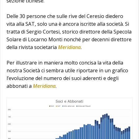
sezione ticinese.
Delle 30 persone che sulle rive del Ceresio diedero
vita alla SAT, solo una è ancora iscritte alla società. Si
tratta di Sergio Cortesi, storico direttore della Specola
Solare di Locarno Monti nonché per decenni direttore
della rivista societaria
Meridiana
.
Per illustrare in maniera molto concisa la vita della
nostra Società ci sembra utile riportare in un grafico
l’evoluzione del numero dei suoi aderenti e degli
abbonati a
Meridiana
.