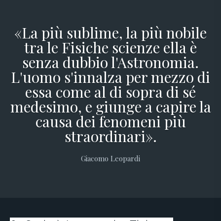
«La più sublime, la più nobile
tra le Fisiche scienze ella è
senza dubbio l'Astronomia.
L'uomo s'innalza per mezzo di
essa come al di sopra di sé
medesimo, e giunge a capire la
causa dei fenomeni più
straordinari».
Giacomo Leopardi