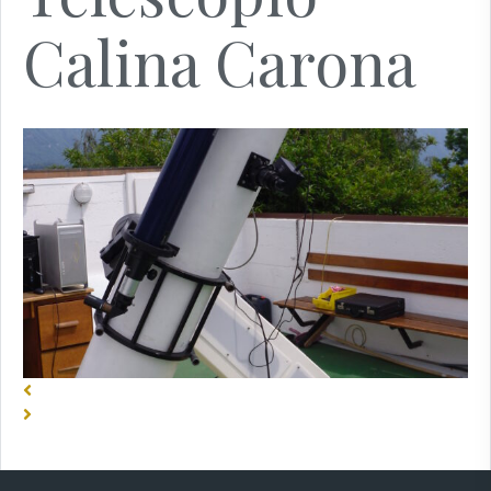
Calina Carona