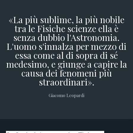
«La più sublime, la più nobile
tra le Fisiche scienze ella è
senza dubbio l'Astronomia.
L'uomo s'innalza per mezzo di
essa come al di sopra di sé
medesimo, e giunge a capire la
causa dei fenomeni più
straordinari».
Giacomo Leopardi