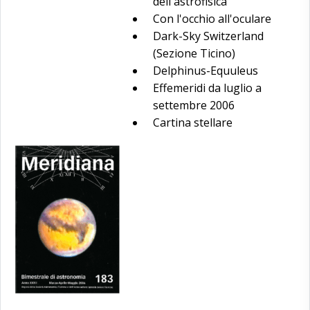
dell'astrofisica
Con l'occhio all'oculare
Dark-Sky Switzerland
(Sezione Ticino)
Delphinus-Equuleus
Effemeridi da luglio a
settembre 2006
Cartina stellare