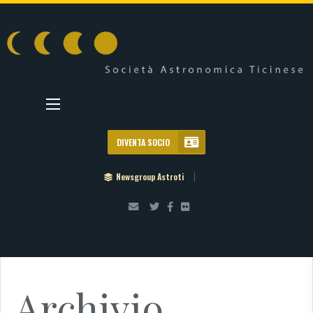
DIVENTA SOCIO
Newsgroup Astroti
Archivio