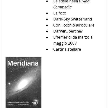
Le stelle nella
Divina
Commedia
La foto
Dark-Sky Switzerland
Con l'occhio all'oculare
Darwin...perché?
Effemeridi da marzo a
maggio 2007
Cartina stellare