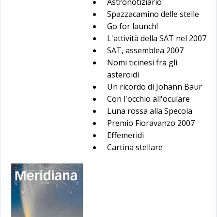
Astronotiziario
Spazzacamino delle stelle
Go for launch!
L'attività della SAT nel 2007
SAT, assemblea 2007
Nomi ticinesi fra gli
asteroidi
Un ricordo di Johann Baur
Con l'occhio all'oculare
Luna rossa alla Specola
Premio Fioravanzo 2007
Effemeridi
Cartina stellare