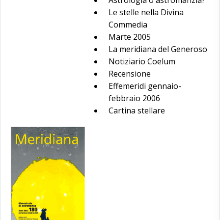
Le stelle nella Divina
Commedia
Marte 2005
La meridiana del Generoso
Notiziario Coelum
Recensione
Effemeridi gennaio-
febbraio 2006
Cartina stellare