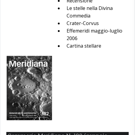
Recensione
Le stelle nella Divina
Commedia
Crater-Corvus
Effemeridi maggio-luglio
2006
Cartina stellare