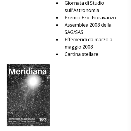
Giornata di Studio
sull'Astronomia
Premio Ezio Fioravanzo
Assemblea 2008 della
SAG/SAS
Effemeridi da marzo a
maggio 2008
Cartina stellare