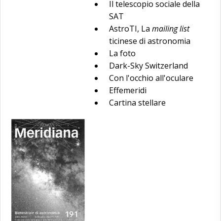
Il telescopio sociale della
SAT
AstroTI, La
mailing list
ticinese di astronomia
La foto
Dark-Sky Switzerland
Con l'occhio all'oculare
Effemeridi
Cartina stellare