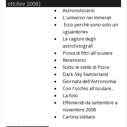
ottobre 2008)
Astronotiziario
L'universo nei minerali
Ecco perché sono solo un
«guardone»
Le ragioni degli
astrofotografi
Prova di filtri all'oculare
Recensioni
Sotto le stelle di Piora
Dark-Sky Switzerland
Giornata dell'Astronomia
Con l'occhio all'oculare...
La foto
Effemeridi da settembre a
novembre 2008
Cartina stellare