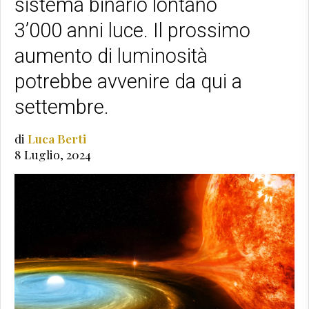
sistema binario lontano
3’000 anni luce. Il prossimo
aumento di luminosità
potrebbe avvenire da qui a
settembre.
di
Luca Berti
8 Luglio, 2024