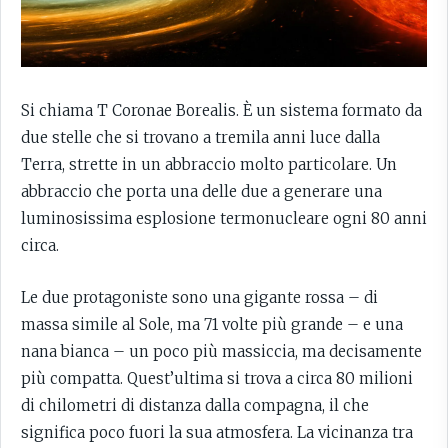
Si chiama T Coronae Borealis. È un sistema formato da
due stelle che si trovano a tremila anni luce dalla
Terra, strette in un abbraccio molto particolare. Un
abbraccio che porta una delle due a generare una
luminosissima esplosione termonucleare ogni 80 anni
circa.
Le due protagoniste sono una gigante rossa – di
massa simile al Sole, ma 71 volte più grande – e una
nana bianca – un poco più massiccia, ma decisamente
più compatta. Quest’ultima si trova a circa 80 milioni
di chilometri di distanza dalla compagna, il che
significa poco fuori la sua atmosfera. La vicinanza tra