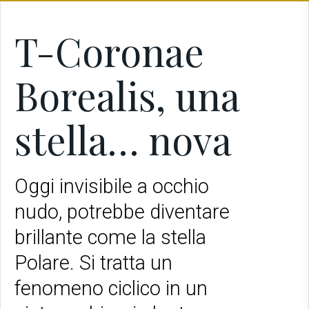
T-Coronae
Borealis, una
stella… nova
Oggi invisibile a occhio
nudo, potrebbe diventare
brillante come la stella
Polare. Si tratta un
fenomeno ciclico in un