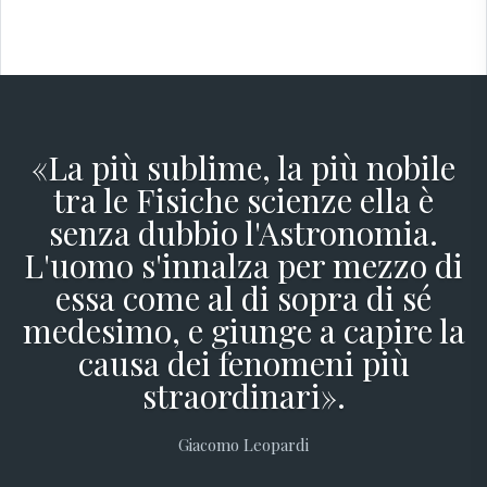
«La più sublime, la più nobile
tra le Fisiche scienze ella è
senza dubbio l'Astronomia.
L'uomo s'innalza per mezzo di
essa come al di sopra di sé
medesimo, e giunge a capire la
causa dei fenomeni più
straordinari».
Giacomo Leopardi