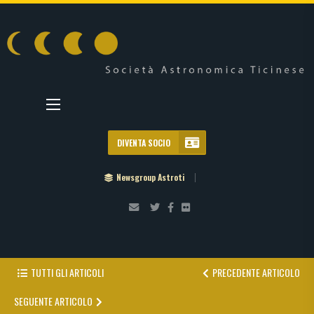
DIVENTA SOCIO
Newsgroup Astroti
TUTTI GLI ARTICOLI
PRECEDENTE ARTICOLO
SEGUENTE ARTICOLO