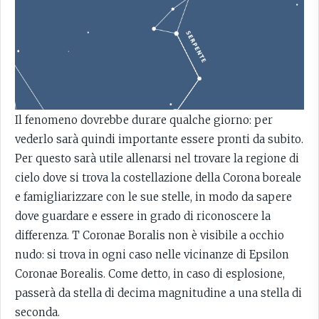
Il fenomeno dovrebbe durare qualche giorno: per
vederlo sarà quindi importante essere pronti da subito.
Per questo sarà utile allenarsi nel trovare la regione di
cielo dove si trova la costellazione della Corona boreale
e famigliarizzare con le sue stelle, in modo da sapere
dove guardare e essere in grado di riconoscere la
differenza. T Coronae Boralis non è visibile a occhio
nudo: si trova in ogni caso nelle vicinanze di Epsilon
Coronae Borealis. Come detto, in caso di esplosione,
passerà da stella di decima magnitudine a una stella di
seconda.