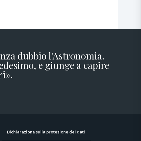
senza dubbio l'Astronomia.
edesimo, e giunge a capire
ri».
Dichiarazione sulla protezione dei dati