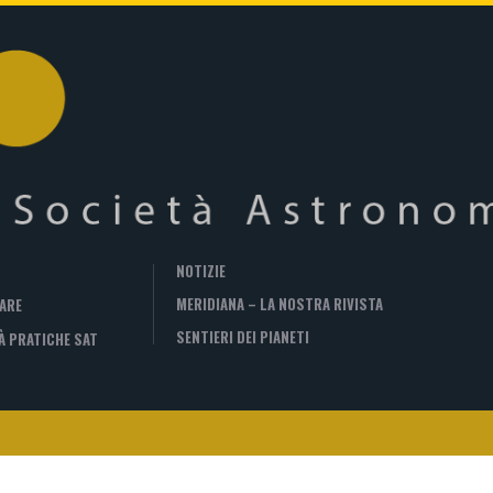
NOTIZIE
MERIDIANA – LA NOSTRA RIVISTA
ARE
SENTIERI DEI PIANETI
À PRATICHE SAT