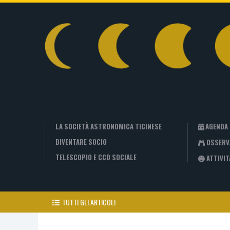
LA SOCIETÀ ASTRONOMICA TICINESE
AGENDA
DIVENTARE SOCIO
OSSERV
TELESCOPIO E CCD SOCIALE
ATTIVIT
TUTTI GLI ARTICOLI