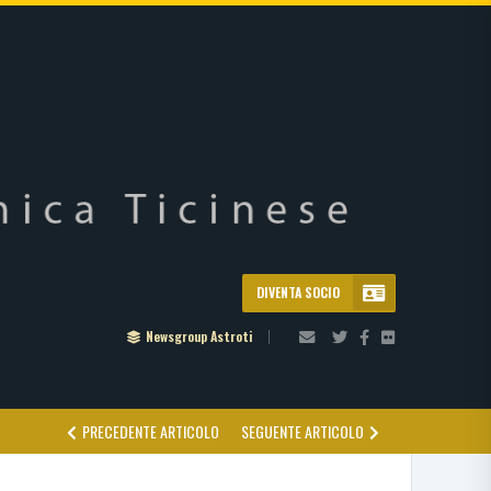
DIVENTA SOCIO
Newsgroup Astroti
PRECEDENTE ARTICOLO
SEGUENTE ARTICOLO