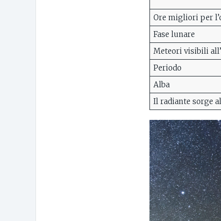
Ore migliori per l
Fase lunare
Meteori visibili all
Periodo
Alba
Il radiante sorge a