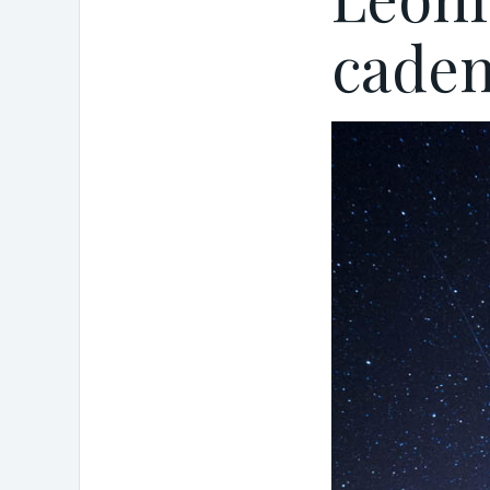
caden