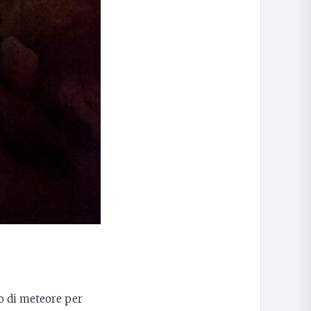
o di meteore per