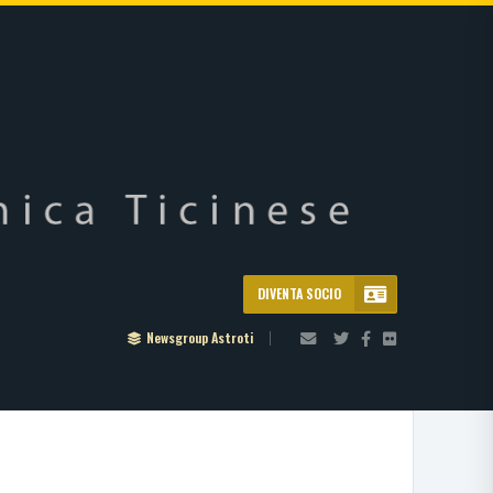
DIVENTA SOCIO
Newsgroup Astroti