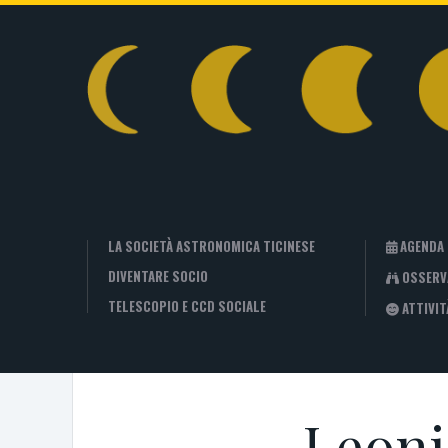
LA SOCIETÀ ASTRONOMICA TICINESE
AGENDA
DIVENTARE SOCIO
OSSERV
TELESCOPIO E CCD SOCIALE
ATTIVIT
Leonid