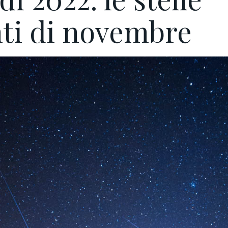
ti di novembre