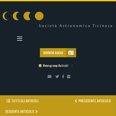
DIVENTA SOCIO
Newsgroup Astroti
TUTTI GLI ARTICOLI
PRECEDENTE ARTICOLO
SEGUENTE ARTICOLO