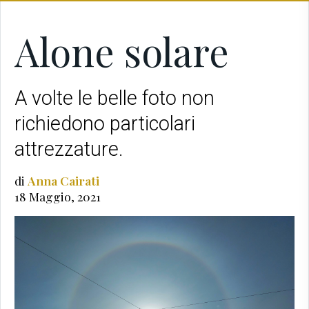
Alone solare
A volte le belle foto non
richiedono particolari
attrezzature.
di
Anna Cairati
18 Maggio, 2021