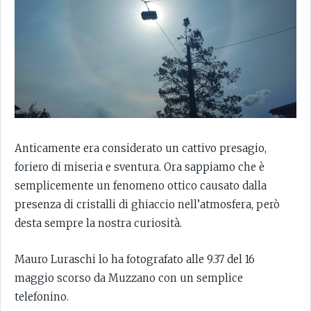
Anticamente era considerato un cattivo presagio,
foriero di miseria e sventura. Ora sappiamo che è
semplicemente un fenomeno ottico causato dalla
presenza di cristalli di ghiaccio nell’atmosfera, però
desta sempre la nostra curiosità.
Mauro Luraschi lo ha fotografato alle 9.37 del 16
maggio scorso da Muzzano con un semplice
telefonino.