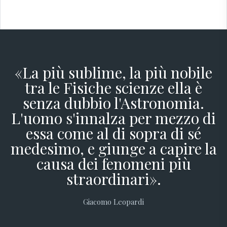
«La più sublime, la più nobile
tra le Fisiche scienze ella è
senza dubbio l'Astronomia.
L'uomo s'innalza per mezzo di
essa come al di sopra di sé
medesimo, e giunge a capire la
causa dei fenomeni più
straordinari».
Giacomo Leopardi