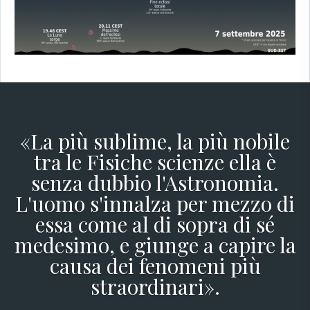
«La più sublime, la più nobile
tra le Fisiche scienze ella è
senza dubbio l'Astronomia.
L'uomo s'innalza per mezzo di
essa come al di sopra di sé
medesimo, e giunge a capire la
causa dei fenomeni più
straordinari».