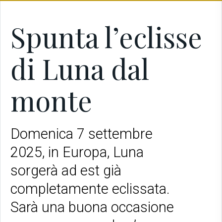
Spunta l’eclisse
di Luna dal
monte
Domenica 7 settembre
2025, in Europa, Luna
sorgerà ad est già
completamente eclissata.
Sarà una buona occasione