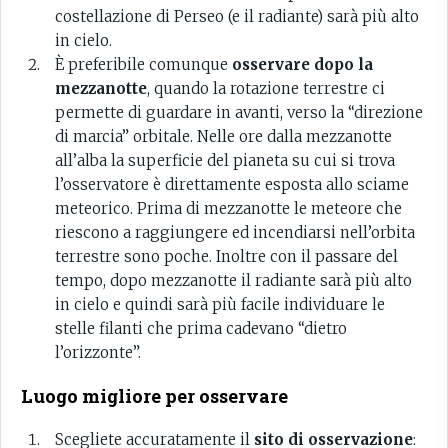
costellazione di Perseo (e il radiante) sarà più alto
in cielo.
È preferibile comunque
osservare dopo la
mezzanotte
, quando la rotazione terrestre ci
permette di guardare in avanti, verso la “direzione
di marcia” orbitale. Nelle ore dalla mezzanotte
all’alba la superficie del pianeta su cui si trova
l’osservatore è direttamente esposta allo sciame
meteorico. Prima di mezzanotte le meteore che
riescono a raggiungere ed incendiarsi nell’orbita
terrestre sono poche. Inoltre con il passare del
tempo, dopo mezzanotte il radiante sarà più alto
in cielo e quindi sarà più facile individuare le
stelle filanti che prima cadevano “dietro
l’orizzonte”.
Luogo migliore per osservare
Scegliete accuratamente il
sito di osservazione
: