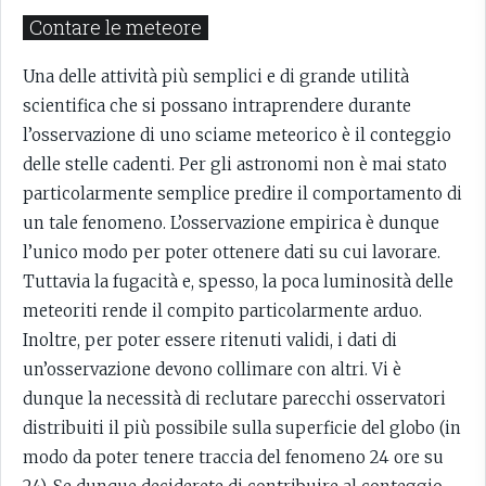
Contare le meteore
Una delle attività più semplici e di grande utilità
scientifica che si possano intraprendere durante
l’osservazione di uno sciame meteorico è il conteggio
delle stelle cadenti. Per gli astronomi non è mai stato
particolarmente semplice predire il comportamento di
un tale fenomeno. L’osservazione empirica è dunque
l’unico modo per poter ottenere dati su cui lavorare.
Tuttavia la fugacità e, spesso, la poca luminosità delle
meteoriti rende il compito particolarmente arduo.
Inoltre, per poter essere ritenuti validi, i dati di
un’osservazione devono collimare con altri. Vi è
dunque la necessità di reclutare parecchi osservatori
distribuiti il più possibile sulla superficie del globo (in
modo da poter tenere traccia del fenomeno 24 ore su