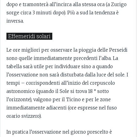
dopo e tramonterà all’incirca alla stessa ora (a Zurigo
sorge circa 3 minuti dopo). Più a sud la tendenza è
inversa.
Effemeridi solari
Le ore migliori per osservare la pioggia delle Perseidi
sono quelle immediatamente precedenti l’alba. La
tabella sarà utile per individuare sino a quando
l’osservazione non sarà disturbata dalla luce del sole. I
tempi – corrispondenti all’inizio del crepuscolo
astronomico (quando il Sole si trova 18 ° sotto
l’orizzonte), valgono per il Ticino e per le zone
immediatamente adiacenti (ore espresse nel fuso
orario svizzero).
In pratica l’osservazione nel giorno prescelto è