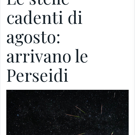
cadenti di
agosto:
arrivano le
Perseidi