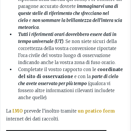
paragone accurato dovrete
immaginarvi una di
queste stelle di riferimento che sfrecciano nel
cielo
e
non sommare la brillantezza dell’intera scia
meteorica
.
Tutti i riferimenti orari dovrebbero essere dati in
tempo universale (UT)
. Se non siete sicuri della
correttezza della vostra conversione riportate
l’ora civile del vostro luogo di osservazione
indicando anche la vostra zona di fuso orario.
Completate il vostro rapporto con le
coordinate
del sito di osservazione
e con la
parte di cielo
che avete osservato per più tempo
(qualora vi
fossero altre informazioni rilevanti includete
anche quelle).
La
IMO
prevede l’inoltro tramite
un pratico form
internet dei dati raccolti.