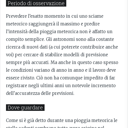
Periodo di osservazione
Prevedere l’esatto momento in cui uno sciame
meteorico raggiungerà il massimo e predire
l’intensità della pioggia meteorica non è affatto un
compito semplice. Gli astronomi sono alla costante
ricerca di nuovi dati (a cui poterete contribuire anche
voi) per cercare di stabilire modelli di previsione
sempre più accurati. Ma anche in questo caso spesso
le condizioni variano di anno in anno e il lavoro deve
essere rivisto. Ciò non ha comunque impedito di far
registrare negli ultimi anni un notevole incremento
dell’accuratezza delle previsioni.
Dove guardare
Come si è già detto durante una pioggia meteorica le