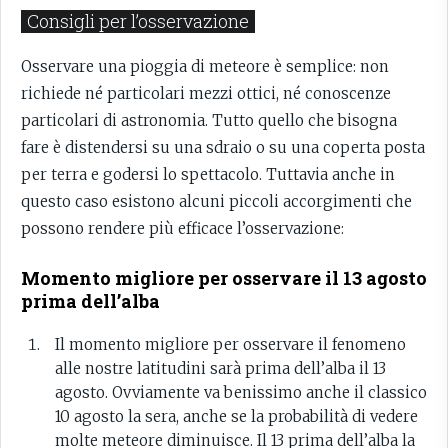
Consigli per l’osservazione
Osservare una pioggia di meteore è semplice: non
richiede né particolari mezzi ottici, né conoscenze
particolari di astronomia. Tutto quello che bisogna
fare è distendersi su una sdraio o su una coperta posta
per terra e godersi lo spettacolo. Tuttavia anche in
questo caso esistono alcuni piccoli accorgimenti che
possono rendere più efficace l’osservazione:
Momento migliore per osservare il 13 agosto
prima dell’alba
Il momento migliore per osservare il fenomeno
alle nostre latitudini sarà prima dell’alba il 13
agosto. Ovviamente va benissimo anche il classico
10 agosto la sera, anche se la probabilità di vedere
molte meteore diminuisce. Il 13 prima dell’alba la