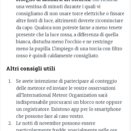
una ventina di minuti durante i quali vi
consigliamo di non usare torce elettriche o fissare
altre fonti di luce, altrimenti dovrete ricominciare
da capo. Qualora non poteste farne a meno tenete
presente che la luce rossa, a differenza di quella
bianca, disturba meno l’occhio e ne restringe
meno la pupilla. L’impiego di una torcia con filtro
rosso è quindi caldamente consigliato.
Altri consigli utili
Se avete intenzione di partecipare al conteggio
delle meteore ed inviare le vostre osservazioni
all’International Meteor Organization sarà
indispensabile procurarsi un blocco note oppure
un registratore. Esistono app per lo smartphone
che possono fare al caso vostro.
Le notti di novembre possono essere
particolarmente fredde, specialmente nelle ore