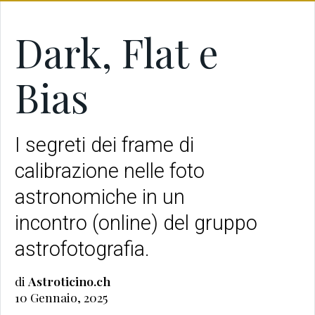
Dark, Flat e
Bias
I segreti dei frame di
calibrazione nelle foto
astronomiche in un
incontro (online) del gruppo
astrofotografia.
di
Astroticino.ch
10 Gennaio, 2025