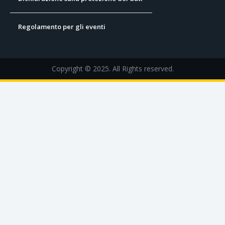
Regolamento per gli eventi
Copyright © 2025. All Rights reserved.