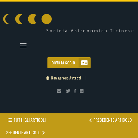
DIVENTA SOCIO
Newsgroup Astroti
TUTTI GLI ARTICOLI
PRECEDENTE ARTICOLO
SEGUENTE ARTICOLO