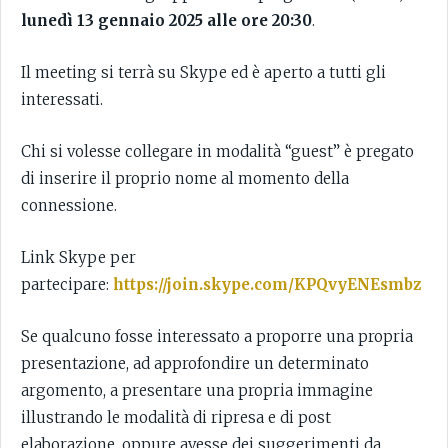
lunedì 13 gennaio 2025 alle ore 20:30
.
Il meeting si terrà su Skype ed è aperto a tutti gli
interessati.
Chi si volesse collegare in modalità “guest” è pregato
di inserire il proprio nome al momento della
connessione.
Link Skype per
partecipare:
https://join.skype.com/KPQvyENEsmbz
Se qualcuno fosse interessato a proporre una propria
presentazione, ad approfondire un determinato
argomento, a presentare una propria immagine
illustrando le modalità di ripresa e di post
elaborazione, oppure avesse dei suggerimenti da