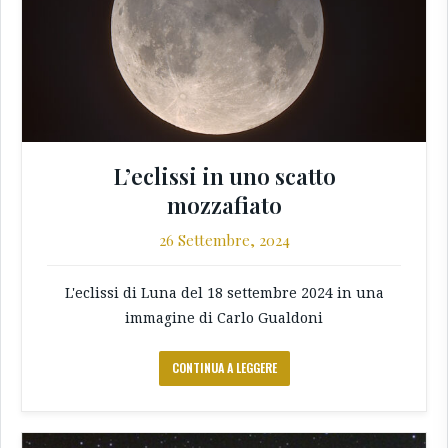
L’eclissi in uno scatto
mozzafiato
26 Settembre, 2024
L'eclissi di Luna del 18 settembre 2024 in una
immagine di Carlo Gualdoni
CONTINUA A LEGGERE