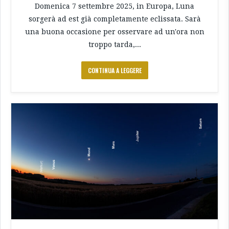
Domenica 7 settembre 2025, in Europa, Luna
sorgerà ad est già completamente eclissata. Sarà
una buona occasione per osservare ad un'ora non
troppo tarda,...
CONTINUA A LEGGERE