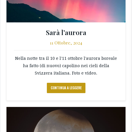
Sarà l’aurora
11 Ottobre, 2024
Nella notte tra il 10 e l'11 ottobre l'aurora boreale
ha fatto (di nuovo) capolino nei cieli della
Svizzera italiana. Foto e video.
CONTINUA A LEGGERE