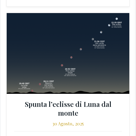
Spunta l’eclisse di Luna dal
monte
30 Agosto, 2025