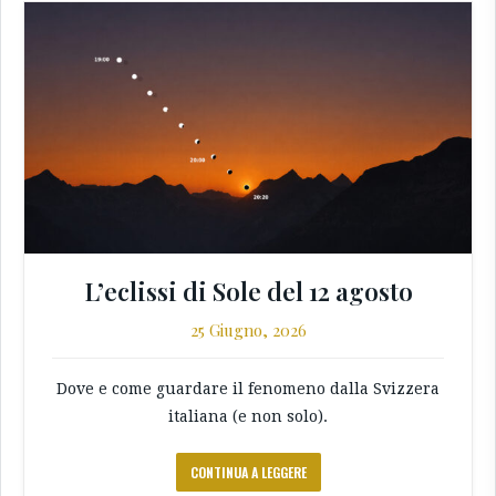
L’eclissi di Sole del 12 agosto
25 Giugno, 2026
Dove e come guardare il fenomeno dalla Svizzera
italiana (e non solo).
CONTINUA A LEGGERE