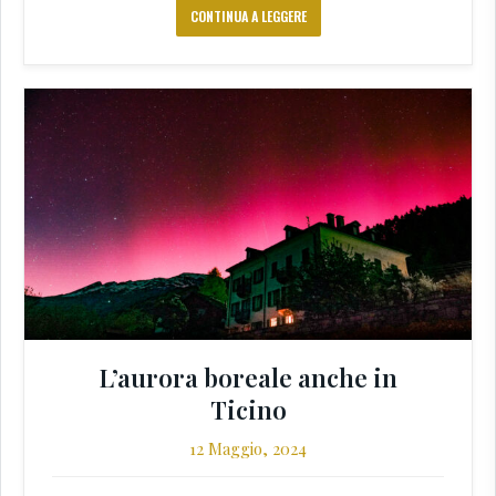
CONTINUA A LEGGERE
L’aurora boreale anche in
Ticino
12 Maggio, 2024