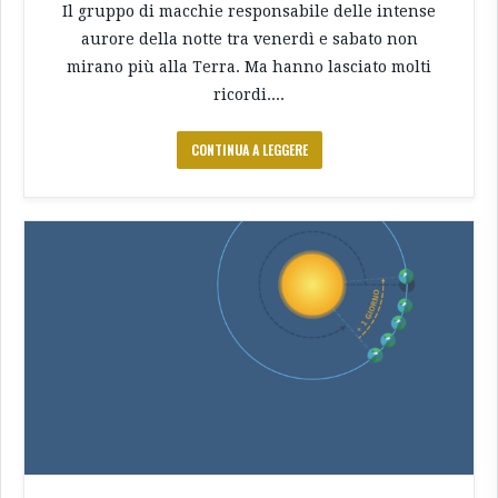
Il gruppo di macchie responsabile delle intense
aurore della notte tra venerdì e sabato non
mirano più alla Terra. Ma hanno lasciato molti
ricordi....
CONTINUA A LEGGERE