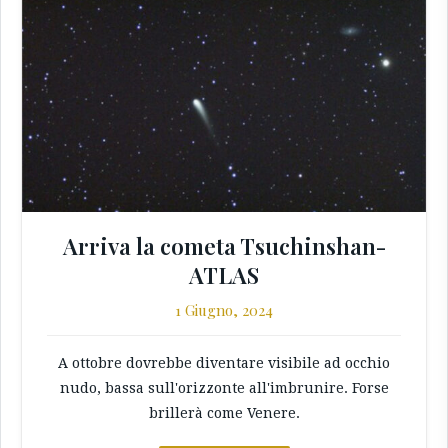
Arriva la cometa Tsuchinshan-
ATLAS
1 Giugno, 2024
A ottobre dovrebbe diventare visibile ad occhio
nudo, bassa sull'orizzonte all'imbrunire. Forse
brillerà come Venere.