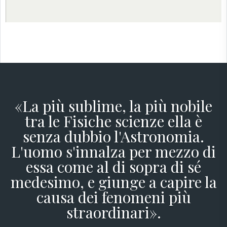
1
→
«La più sublime, la più nobile
tra le Fisiche scienze ella è
senza dubbio l'Astronomia.
L'uomo s'innalza per mezzo di
essa come al di sopra di sé
medesimo, e giunge a capire la
causa dei fenomeni più
straordinari».