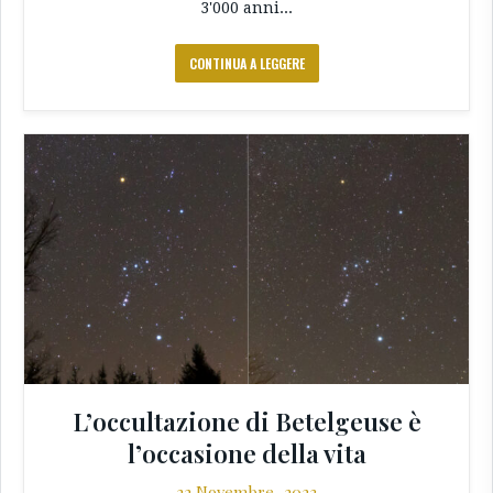
3'000 anni...
CONTINUA A LEGGERE
L’occultazione di Betelgeuse è
l’occasione della vita
22 Novembre, 2023