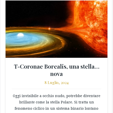
T-Coronae Borealis, una stella…
nova
8 Luglio, 2024
Oggi invisibile a occhio nudo, potrebbe diventare
brillante come la stella Polare. Si tratta un
fenomeno ciclico in un sistema binario lontano