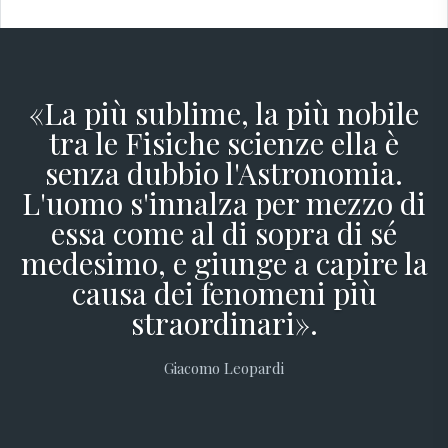
«La più sublime, la più nobile
tra le Fisiche scienze ella è
senza dubbio l'Astronomia.
L'uomo s'innalza per mezzo di
essa come al di sopra di sé
medesimo, e giunge a capire la
causa dei fenomeni più
straordinari».
Giacomo Leopardi