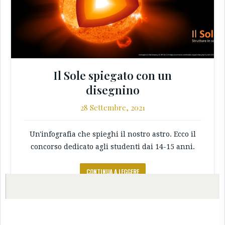
Il Sole spiegato con un
disegnino
28 Settembre, 2021
Un'infografia che spieghi il nostro astro. Ecco il
concorso dedicato agli studenti dai 14-15 anni.
CONTINUA A LEGGERE