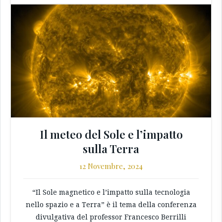
Il meteo del Sole e l’impatto
sulla Terra
12 Novembre, 2024
“Il Sole magnetico e l’impatto sulla tecnologia
nello spazio e a Terra” è il tema della conferenza
divulgativa del professor Francesco Berrilli