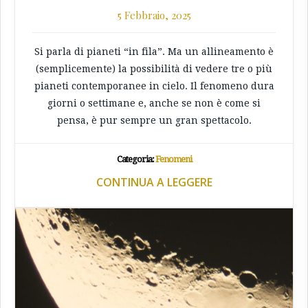
5 Febbraio, 2025
Si parla di pianeti “in fila”. Ma un allineamento è
(semplicemente) la possibilità di vedere tre o più
pianeti contemporanee in cielo. Il fenomeno dura
giorni o settimane e, anche se non è come si
pensa, è pur sempre un gran spettacolo.
Categoria:
Fenomeni
CONTINUA A LEGGERE