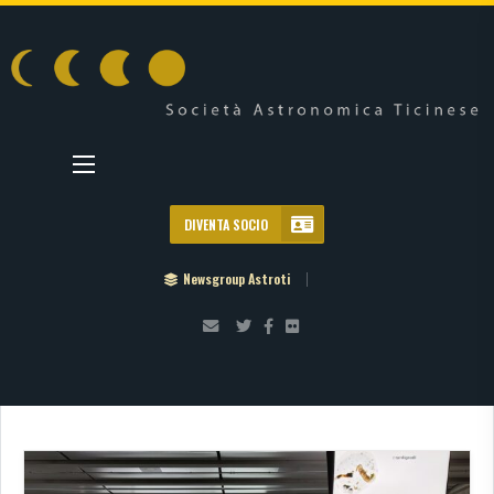
DIVENTA SOCIO
Newsgroup Astroti