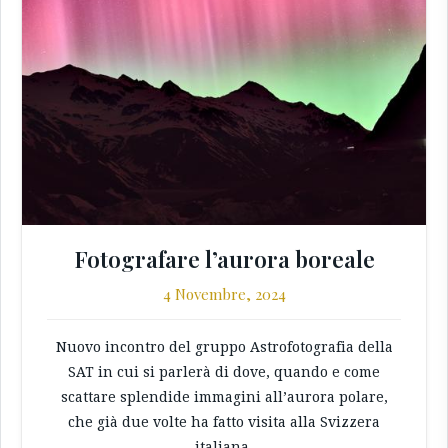
Fotografare l’aurora boreale
4 Novembre, 2024
Nuovo incontro del gruppo Astrofotografia della
SAT in cui si parlerà di dove, quando e come
scattare splendide immagini all’aurora polare,
che già due volte ha fatto visita alla Svizzera
italiana.