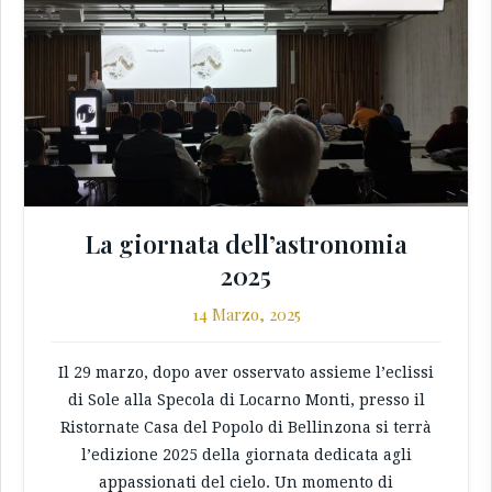
La giornata dell’astronomia
2025
14 Marzo, 2025
Il 29 marzo, dopo aver osservato assieme l’eclissi
di Sole alla Specola di Locarno Monti, presso il
Ristornate Casa del Popolo di Bellinzona si terrà
l’edizione 2025 della giornata dedicata agli
appassionati del cielo. Un momento di