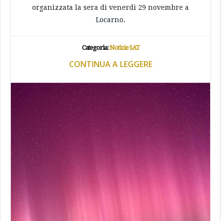
organizzata la sera di venerdì 29 novembre a
Locarno.
Categoria:
Notizie SAT
CONTINUA A LEGGERE