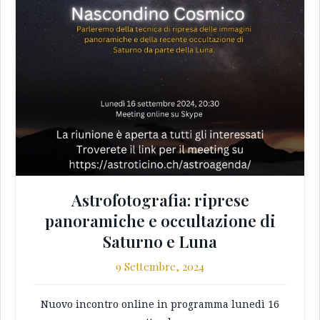
Astrofotografia: riprese
panoramiche e occultazione di
Saturno e Luna
9 Settembre, 2024
Nuovo incontro online in programma lunedì 16