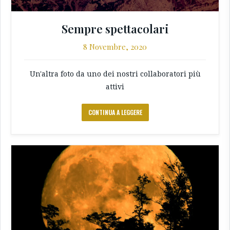
Sempre spettacolari
8 Novembre, 2020
Un'altra foto da uno dei nostri collaboratori più
attivi
CONTINUA A LEGGERE