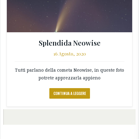
Splendida Neowise
16 Agosto, 2020
Tutti parlano della cometa Neowise, in queste foto
potrete apprezzarla appieno
CONTINUA A LEGGERE
←
→