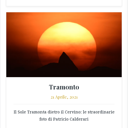
Tramonto
21 Aprile, 2021
Il Sole Tramonta dietro il Cervino: le straordinarie
foto di Patricio Calderari