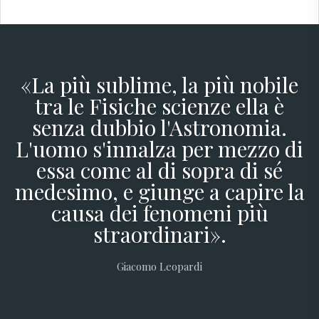
«La più sublime, la più nobile
tra le Fisiche scienze ella è
senza dubbio l'Astronomia.
L'uomo s'innalza per mezzo di
essa come al di sopra di sé
medesimo, e giunge a capire la
causa dei fenomeni più
straordinari».
Giacomo Leopardi