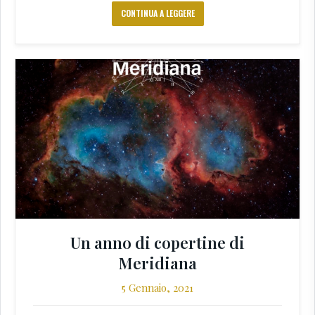
CONTINUA A LEGGERE
Un anno di copertine di
Meridiana
5 Gennaio, 2021