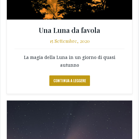
Una Luna da favola
15 Settembre, 2020
La magia della Luna in un giorno di quasi
autunno
CONTINUA A LEGGERE