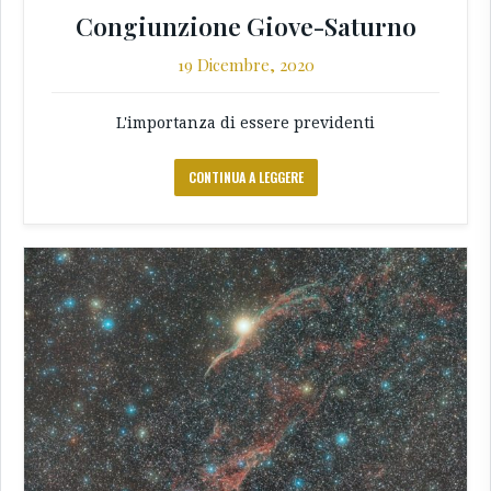
Congiunzione Giove-Saturno
19 Dicembre, 2020
L'importanza di essere previdenti
CONTINUA A LEGGERE