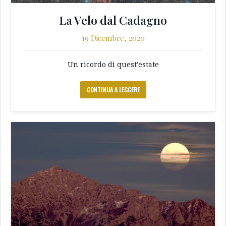
La Velo dal Cadagno
19 Dicembre, 2020
Un ricordo di quest'estate
CONTINUA A LEGGERE