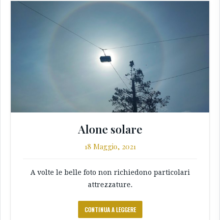
Alone solare
18 Maggio, 2021
A volte le belle foto non richiedono particolari
attrezzature.
CONTINUA A LEGGERE