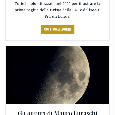
Tutte le foto utilizzate nel 2020 per illustrare la
prima pagina della rivista della SAT e dell'ASST.
Più un bonus.
CONTINUA A LEGGERE
Gli auguri di Mauro Luraschi