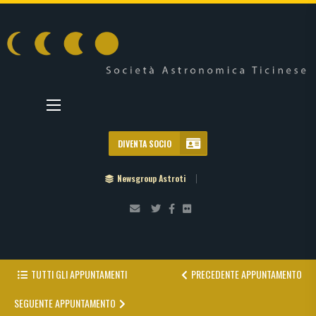
DIVENTA SOCIO
Newsgroup Astroti
TUTTI GLI APPUNTAMENTI
PRECEDENTE APPUNTAMENTO
SEGUENTE APPUNTAMENTO