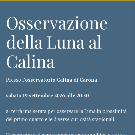
Osservazione
della Luna al
Calina
Presso l’
osservatorio Calina di Carona
sabato 19 settembre 2026 alle 20.30
si terrà una serata per osservare la Luna in prossimità
del primo quarto e le diverse curiosità stagionali.