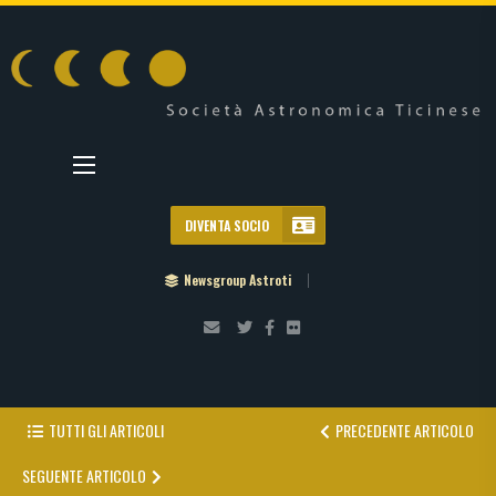
DIVENTA SOCIO
Newsgroup Astroti
TUTTI GLI ARTICOLI
PRECEDENTE ARTICOLO
SEGUENTE ARTICOLO