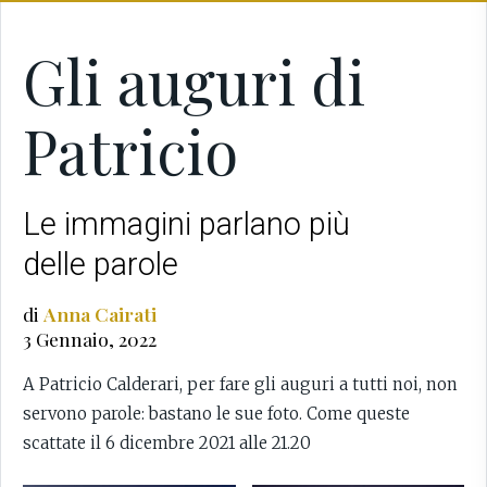
Gli auguri di
Patricio
Le immagini parlano più
delle parole
di
Anna Cairati
3 Gennaio, 2022
A Patricio Calderari, per fare gli auguri a tutti noi, non
servono parole: bastano le sue foto. Come queste
scattate il 6 dicembre 2021 alle 21.20