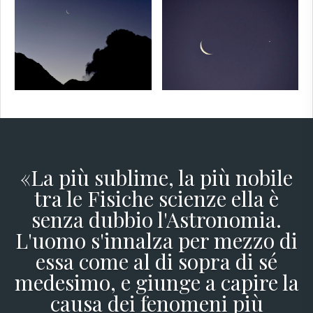
«La più sublime, la più nobile
tra le Fisiche scienze ella è
senza dubbio l'Astronomia.
L'uomo s'innalza per mezzo di
essa come al di sopra di sé
medesimo, e giunge a capire la
causa dei fenomeni più