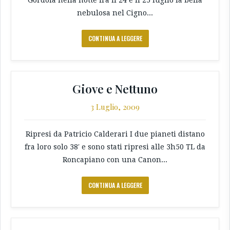
nebulosa nel Cigno...
CONTINUA A LEGGERE
Giove e Nettuno
3 Luglio, 2009
Ripresi da Patricio Calderari I due pianeti distano
fra loro solo 38′ e sono stati ripresi alle 3h50 TL da
Roncapiano con una Canon...
CONTINUA A LEGGERE