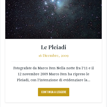
Le Pleiadi
16 Dicembre, 2009
Fotografate da Marco Iten Nella notte fra l’11 e il
12 novembre 2009 Marco Iten ha ripreso le
Pleiadi, con l’intenzione di evidenziare la...
CONTINUA A LEGGERE