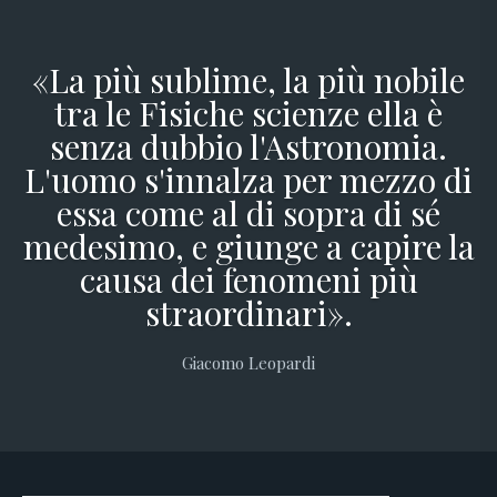
«La più sublime, la più nobile
tra le Fisiche scienze ella è
senza dubbio l'Astronomia.
L'uomo s'innalza per mezzo di
essa come al di sopra di sé
medesimo, e giunge a capire la
causa dei fenomeni più
straordinari».
Giacomo Leopardi