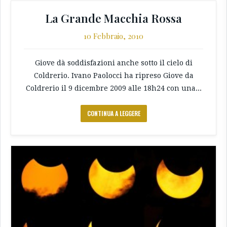
La Grande Macchia Rossa
10 Febbraio, 2010
Giove dà soddisfazioni anche sotto il cielo di
Coldrerio. Ivano Paolocci ha ripreso Giove da
Coldrerio il 9 dicembre 2009 alle 18h24 con una...
CONTINUA A LEGGERE