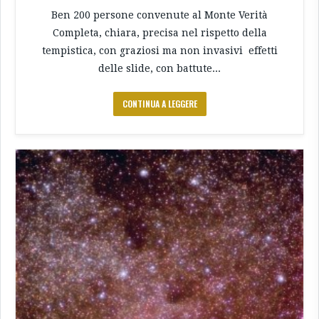
Ben 200 persone convenute al Monte Verità
Completa, chiara, precisa nel rispetto della
tempistica, con graziosi ma non invasivi effetti
delle slide, con battute...
CONTINUA A LEGGERE