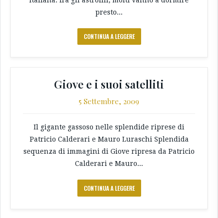
presto...
CONTINUA A LEGGERE
Giove e i suoi satelliti
5 Settembre, 2009
Il gigante gassoso nelle splendide riprese di
Patricio Calderari e Mauro Luraschi Splendida
sequenza di immagini di Giove ripresa da Patricio
Calderari e Mauro...
CONTINUA A LEGGERE