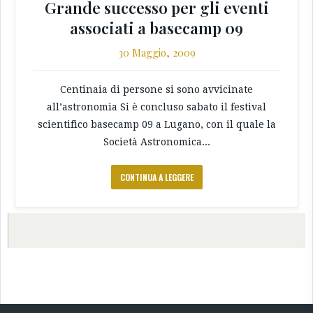
Grande successo per gli eventi
associati a basecamp 09
30 Maggio, 2009
Centinaia di persone si sono avvicinate
all’astronomia Si è concluso sabato il festival
scientifico basecamp 09 a Lugano, con il quale la
Società Astronomica...
CONTINUA A LEGGERE
←
→