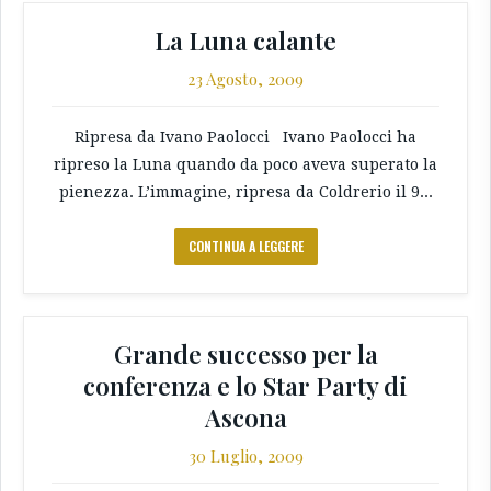
La Luna calante
23 Agosto, 2009
Ripresa da Ivano Paolocci Ivano Paolocci ha
ripreso la Luna quando da poco aveva superato la
pienezza. L’immagine, ripresa da Coldrerio il 9...
CONTINUA A LEGGERE
Grande successo per la
conferenza e lo Star Party di
Ascona
30 Luglio, 2009