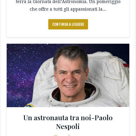
terrà la Giornata dell’Astronomia. Un pomeriggio
che offre a tutti gli appassionati la...
CONTINUA A LEGGERE
Un astronauta tra noi-Paolo
Nespoli