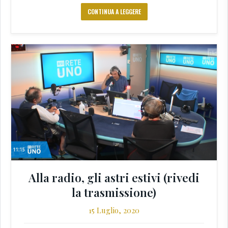
CONTINUA A LEGGERE
Alla radio, gli astri estivi (rivedi
la trasmissione)
15 Luglio, 2020