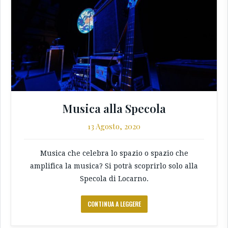
Musica alla Specola
13 Agosto, 2020
Musica che celebra lo spazio o spazio che
amplifica la musica? Si potrà scoprirlo solo alla
Specola di Locarno.
CONTINUA A LEGGERE