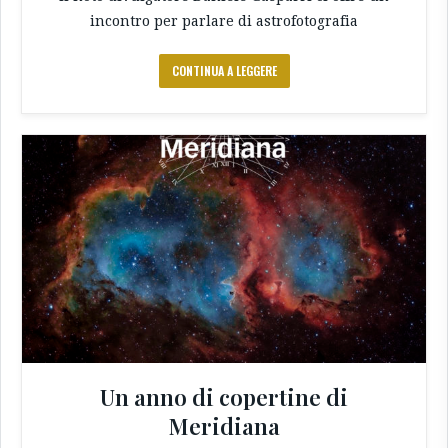
incontro per parlare di astrofotografia
CONTINUA A LEGGERE
Un anno di copertine di
Meridiana