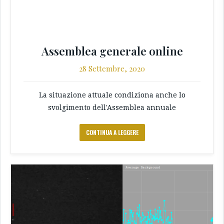
Assemblea generale online
28 Settembre, 2020
La situazione attuale condiziona anche lo
svolgimento dell'Assemblea annuale
CONTINUA A LEGGERE