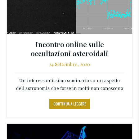
Incontro online sulle
occultazioni asteroidali
24 Settembre, 2020
Un interessantissimo seminario su un aspetto
dell'astronomia che forse in molti non conoscono
CONTINUA A LEGGERE