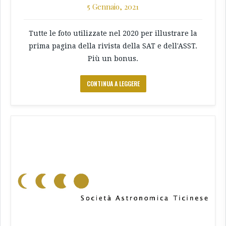
5 Gennaio, 2021
Tutte le foto utilizzate nel 2020 per illustrare la
prima pagina della rivista della SAT e dell'ASST.
Più un bonus.
CONTINUA A LEGGERE