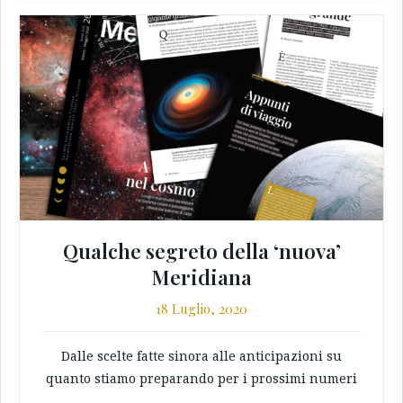
Qualche segreto della ‘nuova’
Meridiana
18 Luglio, 2020
Dalle scelte fatte sinora alle anticipazioni su
quanto stiamo preparando per i prossimi numeri