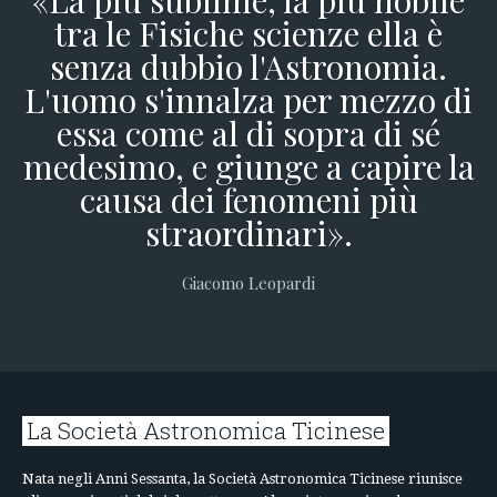
tra le Fisiche scienze ella è
senza dubbio l'Astronomia.
L'uomo s'innalza per mezzo di
essa come al di sopra di sé
medesimo, e giunge a capire la
causa dei fenomeni più
straordinari».
Giacomo Leopardi
La Società Astronomica Ticinese
Nata negli Anni Sessanta, la Società Astronomica Ticinese riunisce