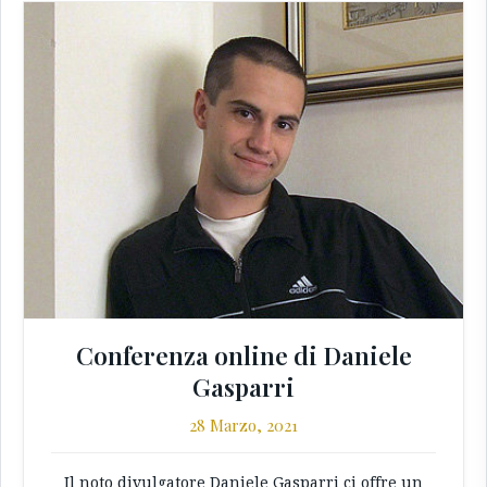
Conferenza online di Daniele
Gasparri
28 Marzo, 2021
Il noto divulgatore Daniele Gasparri ci offre un