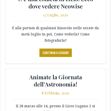
dove vedere Neowise
13 Luglio, 2020
È alla portata di qualsiasi binocolo nelle serate da
metà luglio in poi. Come vederla? Come
fotografarla?
CONTINUA A LEGGERE
Animate la Giornata
dell’Astronomia!
8 Febbraio, 2020
Il 28 marzo alle 14, presso il Liceo Lugano 2 si