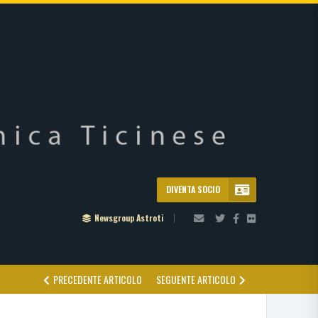
DIVENTA SOCIO
Newsgroup Astroti
PRECEDENTE ARTICOLO
SEGUENTE ARTICOLO