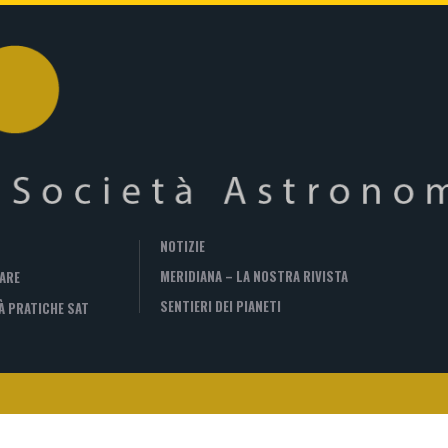
NOTIZIE
MERIDIANA – LA NOSTRA RIVISTA
ARE
SENTIERI DEI PIANETI
À PRATICHE SAT