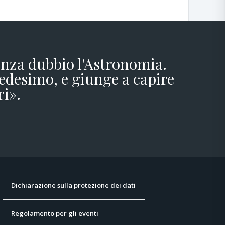
senza dubbio l'Astronomia.
edesimo, e giunge a capire
ri».
Dichiarazione sulla protezione dei dati
Regolamento per gli eventi