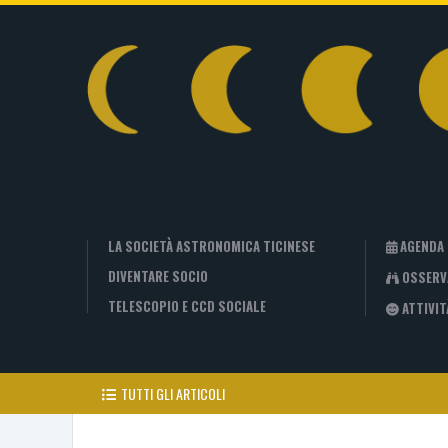
LA SOCIETÀ ASTRONOMICA TICINESE
AGENDA
DIVENTARE SOCIO
OSSERV
TELESCOPIO E CCD SOCIALE
ATTIVIT
TUTTI GLI ARTICOLI