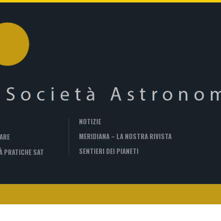
NOTIZIE
MERIDIANA – LA NOSTRA RIVISTA
ARE
SENTIERI DEI PIANETI
À PRATICHE SAT