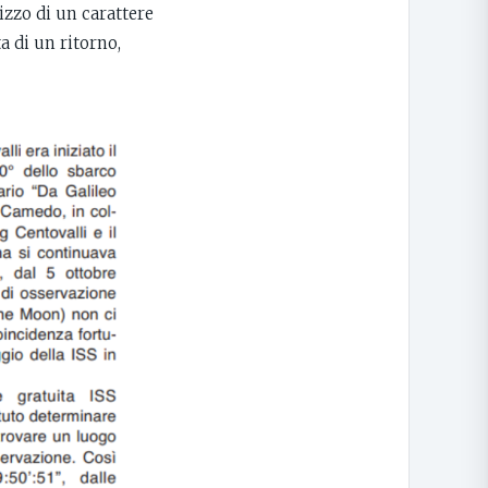
izzo di un carattere
ta di un ritorno,