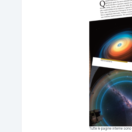
Tutte le pagine interne sono a