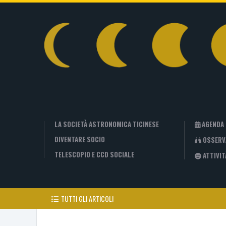
LA SOCIETÀ ASTRONOMICA TICINESE
AGENDA
DIVENTARE SOCIO
OSSERV
TELESCOPIO E CCD SOCIALE
ATTIVIT
TUTTI GLI ARTICOLI