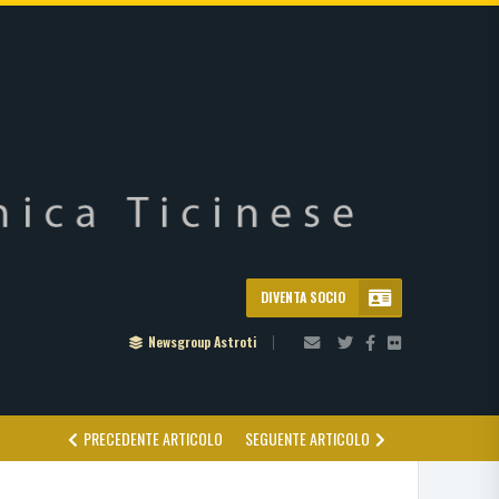
DIVENTA SOCIO
Newsgroup Astroti
PRECEDENTE ARTICOLO
SEGUENTE ARTICOLO