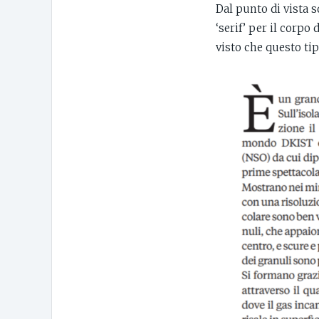
Dal punto di vista 
‘serif’ per il corpo 
visto che questo tip