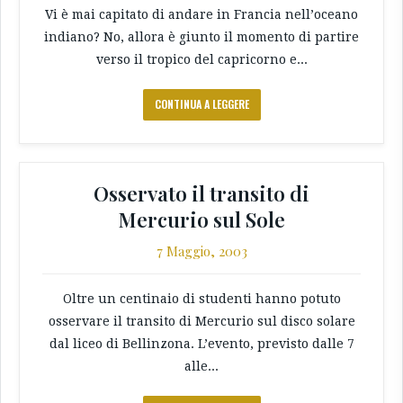
Vi è mai capitato di andare in Francia nell’oceano
indiano? No, allora è giunto il momento di partire
verso il tropico del capricorno e...
CONTINUA A LEGGERE
Osservato il transito di
Mercurio sul Sole
7 Maggio, 2003
Oltre un centinaio di studenti hanno potuto
osservare il transito di Mercurio sul disco solare
dal liceo di Bellinzona. L’evento, previsto dalle 7
alle...