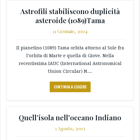
Astrofili stabiliscono duplicità
asteroide (1089)Tama
11 Gennaio, 2004
Il pianetino (1089) Tama orbita attorno al Sole fra
l’orbita di Marte e quella di Giove. Nella
recentissima IAUC (International Astronomical
Union Circular) N....
CONTINUA A LEGGERE
Quell’isola nell’oceano Indiano
1 Agosto, 2003