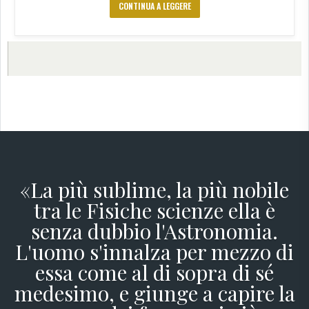
CONTINUA A LEGGERE
←
16
«La più sublime, la più nobile
tra le Fisiche scienze ella è
senza dubbio l'Astronomia.
L'uomo s'innalza per mezzo di
essa come al di sopra di sé
medesimo, e giunge a capire la