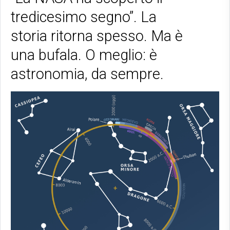
tredicesimo segno”. La
storia ritorna spesso. Ma è
una bufala. O meglio: è
astronomia, da sempre.