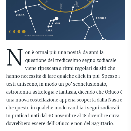
N
on è ormai più una novità: da anni la
questione del tredicesimo segno zodiacale
viene ripescata a ritmi regolari da siti che
hanno necessità di fare qualche click in più. Spesso i
testi uniscono, in modo un po’ sconclusionato,
astronomia, astrologia e fantasia, dicendo che Ofiuco è
una nuova costellazione appena scoperta dalla Nasa e
che questo in qualche modo cambia i segni zodiacali.
In pratica i nati dal 30 novembre al 18 dicembre circa
dovrebbero essere dell’Ofiuco e non del Sagittario.