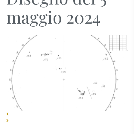
maggio 2024