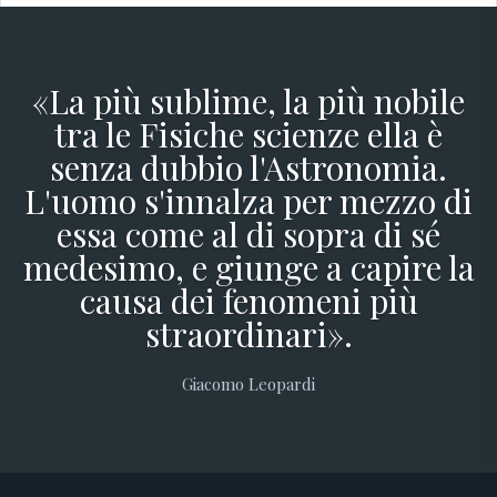
«La più sublime, la più nobile
tra le Fisiche scienze ella è
senza dubbio l'Astronomia.
L'uomo s'innalza per mezzo di
essa come al di sopra di sé
medesimo, e giunge a capire la
causa dei fenomeni più
straordinari».
Giacomo Leopardi