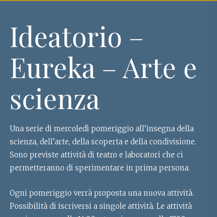
Ideatorio –
Eureka – Arte e
scienza
Una serie di mercoledì pomeriggio all’insegna della
scienza, dell’arte, della scoperta e della condivisione.
Sono previste attività di teatro e laboratori che ci
permetteranno di sperimentare in prima persona.
Ogni pomeriggio verrà proposta una nuova attività.
Possibilità di iscriversi a singole attività. Le attività