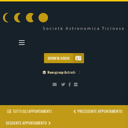
DIVENTA SOCIO
Newsgroup Astroti
TUTTI GLI APPUNTAMENTI
PRECEDENTE APPUNTAMENTO
SEGUENTE APPUNTAMENTO