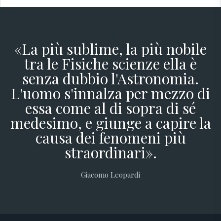
«La più sublime, la più nobile
tra le Fisiche scienze ella è
senza dubbio l'Astronomia.
L'uomo s'innalza per mezzo di
essa come al di sopra di sé
medesimo, e giunge a capire la
causa dei fenomeni più
straordinari».
Giacomo Leopardi