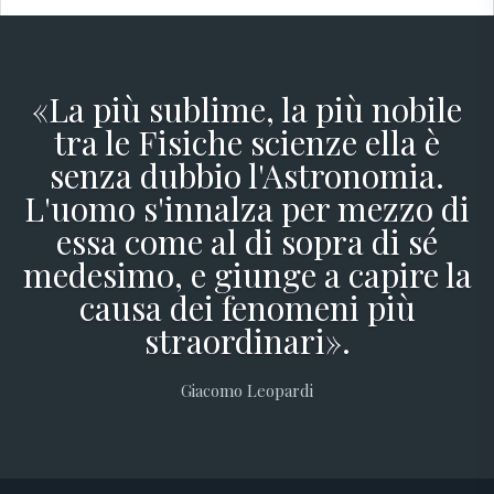
«La più sublime, la più nobile
tra le Fisiche scienze ella è
senza dubbio l'Astronomia.
L'uomo s'innalza per mezzo di
essa come al di sopra di sé
medesimo, e giunge a capire la
causa dei fenomeni più
straordinari».
Giacomo Leopardi