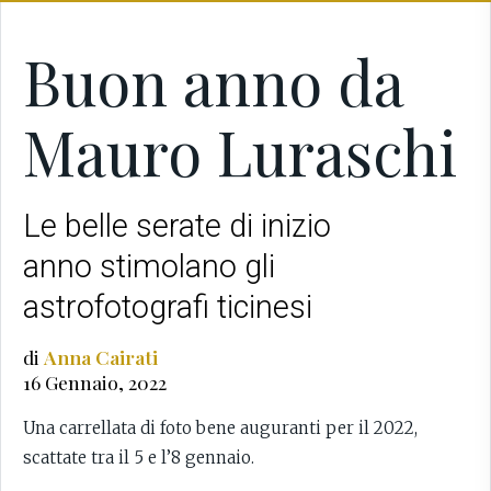
Buon anno da
Mauro Luraschi
Le belle serate di inizio
anno stimolano gli
astrofotografi ticinesi
di
Anna Cairati
16 Gennaio, 2022
Una carrellata di foto bene auguranti per il 2022,
scattate tra il 5 e l’8 gennaio.