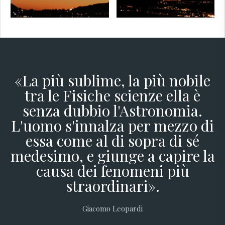
«La più sublime, la più nobile
tra le Fisiche scienze ella è
senza dubbio l'Astronomia.
L'uomo s'innalza per mezzo di
essa come al di sopra di sé
medesimo, e giunge a capire la
causa dei fenomeni più
straordinari».
Giacomo Leopardi