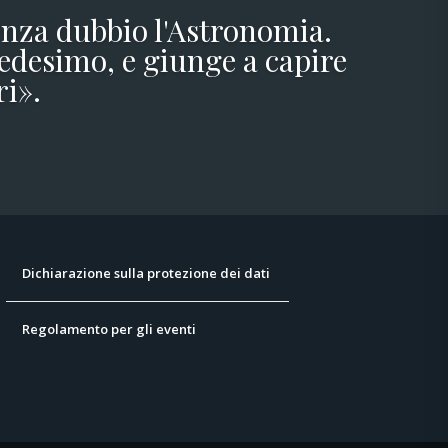
senza dubbio l'Astronomia.
edesimo, e giunge a capire
ri».
Dichiarazione sulla protezione dei dati
Regolamento per gli eventi