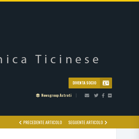
DIVENTA SOCIO
Newsgroup Astroti
PRECEDENTE ARTICOLO
SEGUENTE ARTICOLO