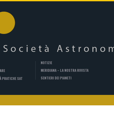
NOTIZIE
MERIDIANA – LA NOSTRA RIVISTA
ARE
SENTIERI DEI PIANETI
À PRATICHE SAT