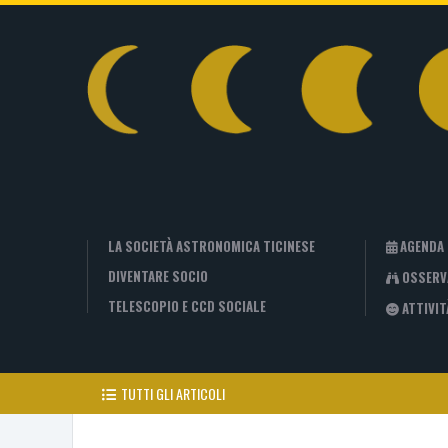
LA SOCIETÀ ASTRONOMICA TICINESE
AGENDA
DIVENTARE SOCIO
OSSERV
TELESCOPIO E CCD SOCIALE
ATTIVIT
TUTTI GLI ARTICOLI