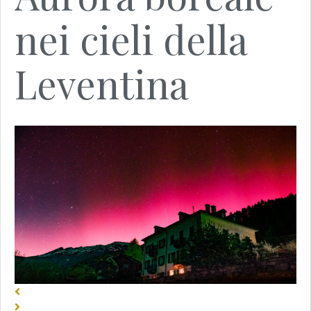
nei cieli della
Leventina