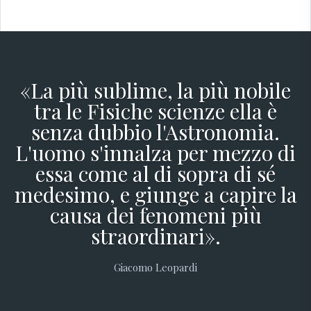
«La più sublime, la più nobile
tra le Fisiche scienze ella è
senza dubbio l'Astronomia.
L'uomo s'innalza per mezzo di
essa come al di sopra di sé
medesimo, e giunge a capire la
causa dei fenomeni più
straordinari».
Giacomo Leopardi