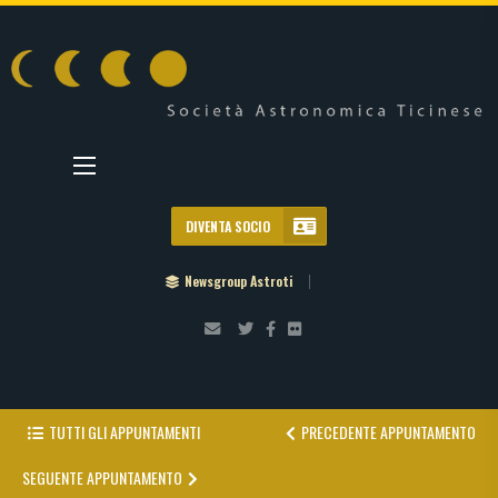
DIVENTA SOCIO
Newsgroup Astroti
TUTTI GLI APPUNTAMENTI
PRECEDENTE APPUNTAMENTO
SEGUENTE APPUNTAMENTO