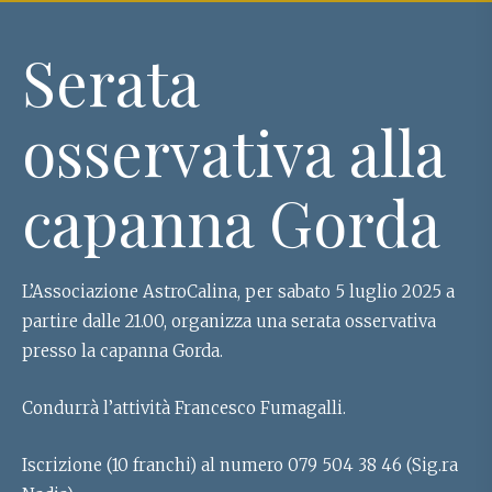
Serata
osservativa alla
capanna Gorda
L’Associazione AstroCalina, per sabato 5 luglio 2025 a
partire dalle 21.00, organizza una serata osservativa
presso la capanna Gorda.
Condurrà l’attività Francesco Fumagalli.
Iscrizione (10 franchi) al numero 079 504 38 46 (Sig.ra